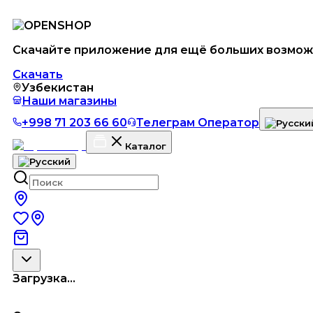
Скачайте приложение для ещё больших возмож
Скачать
Узбекистан
Наши магазины
+998 71 203 66 60
Телеграм Оператор
Каталог
Загрузка...