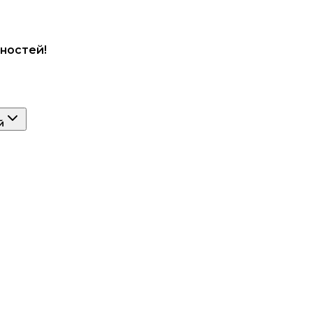
ностей!