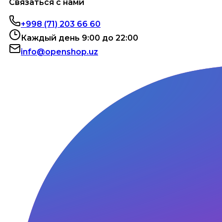
Связаться с нами
+998 (71) 203 66 60
Каждый день 9:00 до 22:00
info@openshop.uz