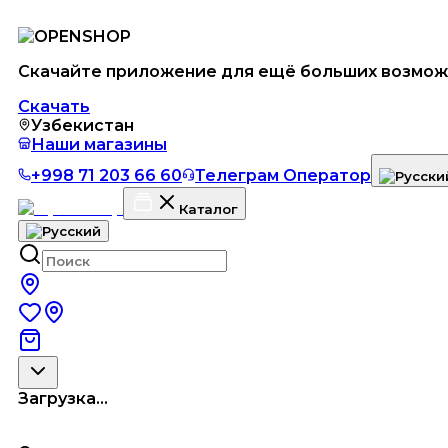
Скачайте приложение для ещё больших возмож
Скачать
Узбекистан
Наши магазины
+998 71 203 66 60
Телеграм Оператор
Каталог
Загрузка...