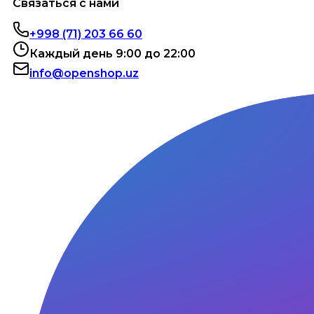
Связаться с нами
+998 (71) 203 66 60
Каждый день 9:00 до 22:00
info@openshop.uz