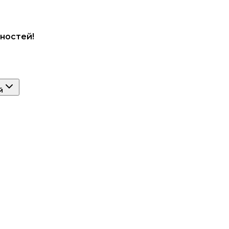
ностей!