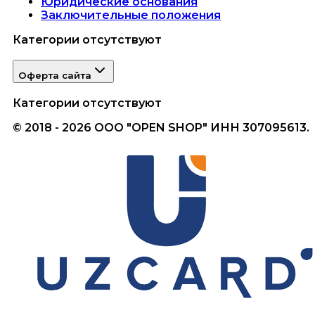
Юридические основания
Заключительные положения
Категории отсутствуют
Оферта сайта
Категории отсутствуют
© 2018 - 2026 ООО "OPEN SHOP" ИНН 307095613.