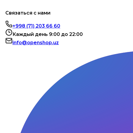
Связаться с нами
+998 (71) 203 66 60
Каждый день 9:00 до 22:00
info@openshop.uz