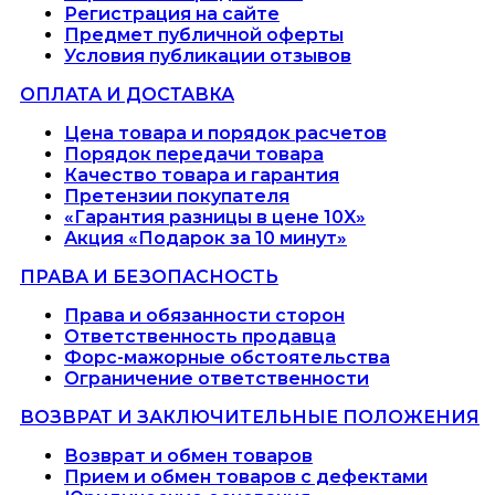
Регистрация на сайте
Предмет публичной оферты
Условия публикации отзывов
ОПЛАТА И ДОСТАВКА
Цена товара и порядок расчетов
Порядок передачи товара
Качество товара и гарантия
Претензии покупателя
«Гарантия разницы в цене 10X»
Акция «Подарок за 10 минут»
ПРАВА И БЕЗОПАСНОСТЬ
Права и обязанности сторон
Ответственность продавца
Форс-мажорные обстоятельства
Ограничение ответственности
ВОЗВРАТ И ЗАКЛЮЧИТЕЛЬНЫЕ ПОЛОЖЕНИЯ
Возврат и обмен товаров
Прием и обмен товаров с дефектами