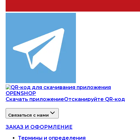
Скачать приложение
Отсканируйте QR-код
Связаться с нами
ЗАКАЗ И ОФОРМЛЕНИЕ
Термины и определения