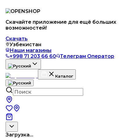
Скачайте приложение для ещё больших
возможностей!
Скачать
Узбекистан
Наши магазины
+998 71 203 66 60
Телеграм Оператор
Каталог
Загрузка...