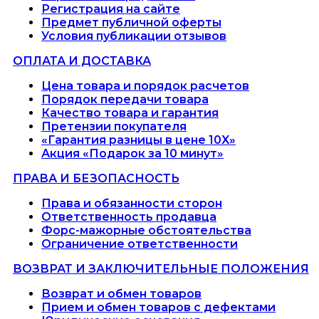
Регистрация на сайте
Предмет публичной оферты
Условия публикации отзывов
ОПЛАТА И ДОСТАВКА
Цена товара и порядок расчетов
Порядок передачи товара
Качество товара и гарантия
Претензии покупателя
«Гарантия разницы в цене 10X»
Акция «Подарок за 10 минут»
ПРАВА И БЕЗОПАСНОСТЬ
Права и обязанности сторон
Ответственность продавца
Форс-мажорные обстоятельства
Ограничение ответственности
ВОЗВРАТ И ЗАКЛЮЧИТЕЛЬНЫЕ ПОЛОЖЕНИЯ
Возврат и обмен товаров
Прием и обмен товаров с дефектами