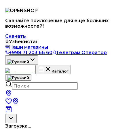
Скачайте приложение для ещё больших
возможностей!
Скачать
Узбекистан
Наши магазины
+998 71 203 66 60
Телеграм Оператор
Каталог
Загрузка...