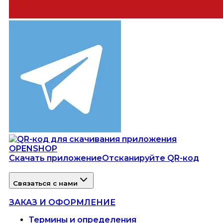
Скачать приложение
Отсканируйте QR-код
Связаться с нами
ЗАКАЗ И ОФОРМЛЕНИЕ
Термины и определения