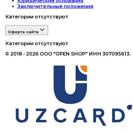
Юридические основания
Заключительные положения
Категории отсутствуют
Оферта сайта
Категории отсутствуют
© 2018 - 2026 ООО "OPEN SHOP" ИНН 307095613.