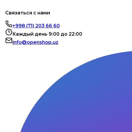
Связаться с нами
+998 (71) 203 66 60
Каждый день 9:00 до 22:00
info@openshop.uz