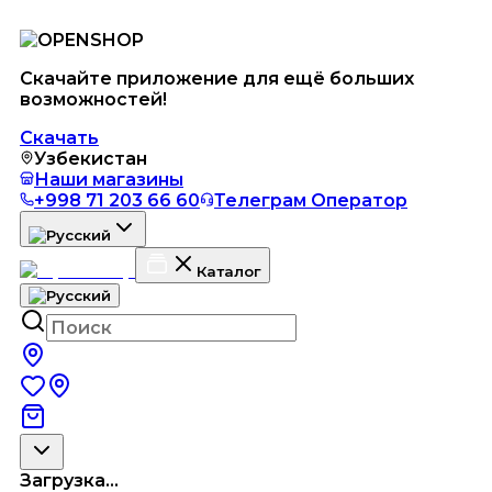
Скачайте приложение для ещё больших
возможностей!
Скачать
Узбекистан
Наши магазины
+998 71 203 66 60
Телеграм Оператор
Каталог
Загрузка...