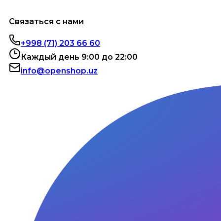
Связаться с нами
+998 (71) 203 66 60
Каждый день 9:00 до 22:00
info@openshop.uz