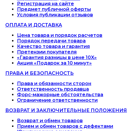
Регистрация на сайте
Предмет публичной оферты
Условия публикации отзывов
ОПЛАТА И ДОСТАВКА
Цена товара и порядок расчетов
Порядок передачи товара
Качество товара и гарантия
Претензии покупателя
«Гарантия разницы в цене 10X»
Акция «Подарок за 10 минут»
ПРАВА И БЕЗОПАСНОСТЬ
Права и обязанности сторон
Ответственность продавца
Форс-мажорные обстоятельства
Ограничение ответственности
ВОЗВРАТ И ЗАКЛЮЧИТЕЛЬНЫЕ ПОЛОЖЕНИЯ
Возврат и обмен товаров
Прием и обмен товаров с дефектами