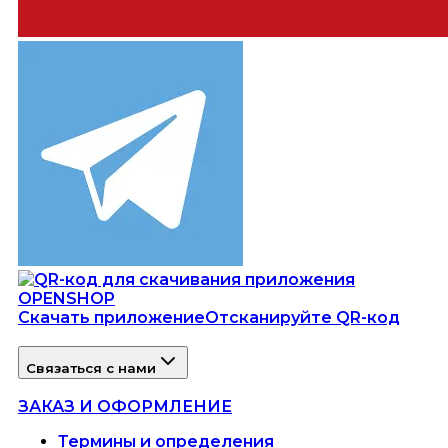
Скачать приложение
Отсканируйте QR-код
Связаться с нами
ЗАКАЗ И ОФОРМЛЕНИЕ
Термины и определения