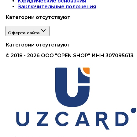
Юридические основания
Заключительные положения
Категории отсутствуют
Оферта сайта
Категории отсутствуют
© 2018 - 2026 ООО "OPEN SHOP" ИНН 307095613.