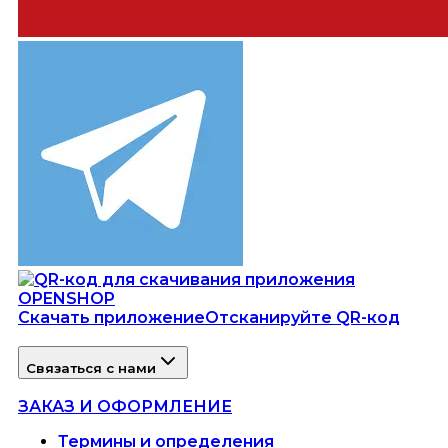
Скачать приложение
Отсканируйте QR-код
Связаться с нами
ЗАКАЗ И ОФОРМЛЕНИЕ
Термины и определения