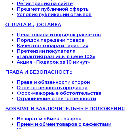
Регистрация на сайте
Предмет публичной оферты
Условия публикации отзывов
ОПЛАТА И ДОСТАВКА
Цена товара и порядок расчетов
Порядок передачи товара
Качество товара и гарантия
Претензии покупателя
«Гарантия разницы в цене 10X»
Акция «Подарок за 10 минут»
ПРАВА И БЕЗОПАСНОСТЬ
Права и обязанности сторон
Ответственность продавца
Форс-мажорные обстоятельства
Ограничение ответственности
ВОЗВРАТ И ЗАКЛЮЧИТЕЛЬНЫЕ ПОЛОЖЕНИЯ
Возврат и обмен товаров
Прием и обмен товаров с дефектами