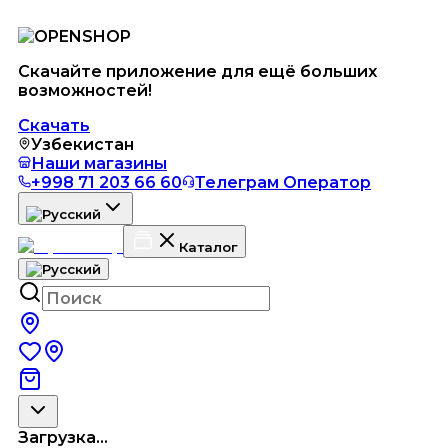
Скачайте приложение для ещё больших
возможностей!
Скачать
Узбекистан
Наши магазины
+998 71 203 66 60
Телеграм Оператор
Каталог
Загрузка...