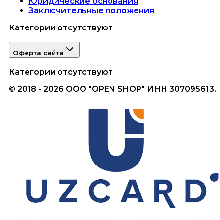
Юридические основания
Заключительные положения
Категории отсутствуют
Оферта сайта
Категории отсутствуют
© 2018 - 2026 ООО "OPEN SHOP" ИНН 307095613.