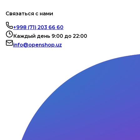
Связаться с нами
+998 (71) 203 66 60
Каждый день 9:00 до 22:00
info@openshop.uz