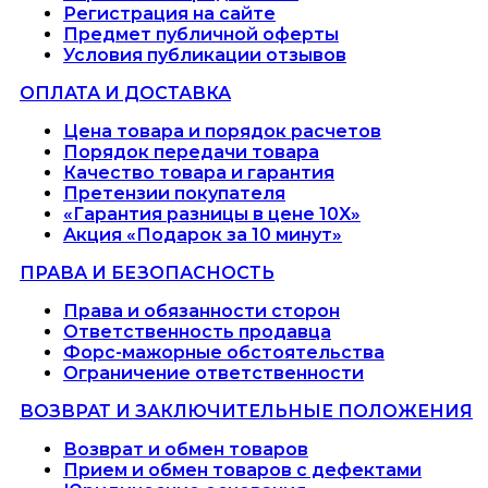
Регистрация на сайте
Предмет публичной оферты
Условия публикации отзывов
ОПЛАТА И ДОСТАВКА
Цена товара и порядок расчетов
Порядок передачи товара
Качество товара и гарантия
Претензии покупателя
«Гарантия разницы в цене 10X»
Акция «Подарок за 10 минут»
ПРАВА И БЕЗОПАСНОСТЬ
Права и обязанности сторон
Ответственность продавца
Форс-мажорные обстоятельства
Ограничение ответственности
ВОЗВРАТ И ЗАКЛЮЧИТЕЛЬНЫЕ ПОЛОЖЕНИЯ
Возврат и обмен товаров
Прием и обмен товаров с дефектами