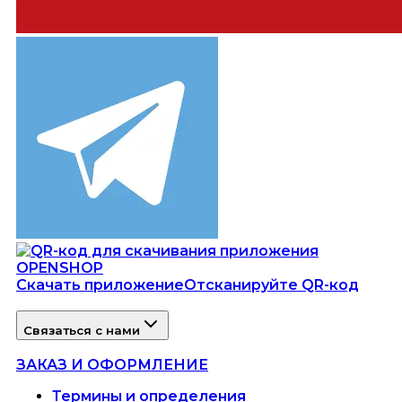
Скачать приложение
Отсканируйте QR-код
Связаться с нами
ЗАКАЗ И ОФОРМЛЕНИЕ
Термины и определения