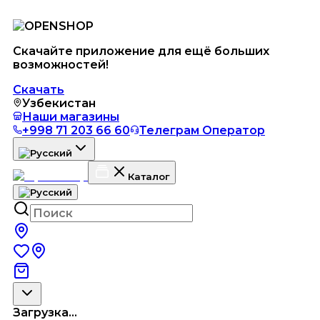
Скачайте приложение для ещё больших
возможностей!
Скачать
Узбекистан
Наши магазины
+998 71 203 66 60
Телеграм Оператор
Каталог
Загрузка...