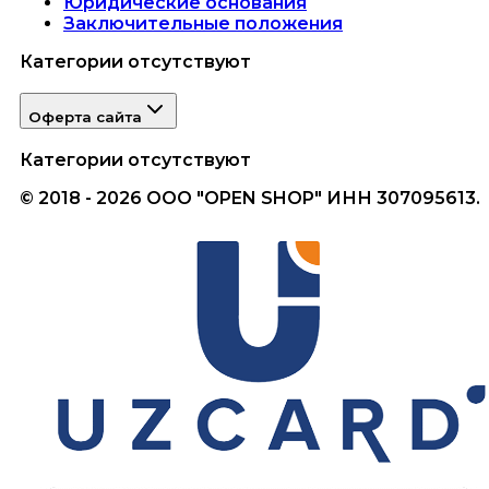
Юридические основания
Заключительные положения
Категории отсутствуют
Оферта сайта
Категории отсутствуют
© 2018 - 2026 ООО "OPEN SHOP" ИНН 307095613.