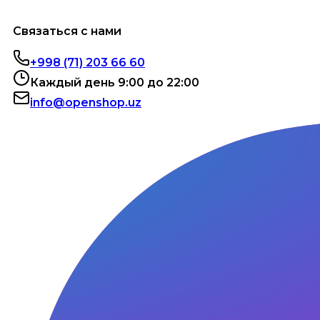
Связаться с нами
+998 (71) 203 66 60
Каждый день 9:00 до 22:00
info@openshop.uz