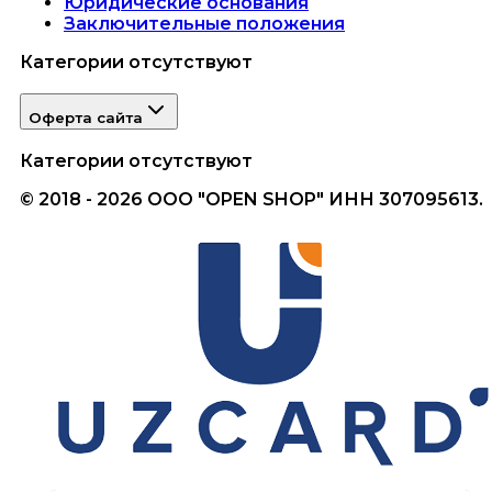
Юридические основания
Заключительные положения
Категории отсутствуют
Оферта сайта
Категории отсутствуют
© 2018 - 2026 ООО "OPEN SHOP" ИНН 307095613.