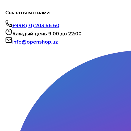
Связаться с нами
+998 (71) 203 66 60
Каждый день 9:00 до 22:00
info@openshop.uz