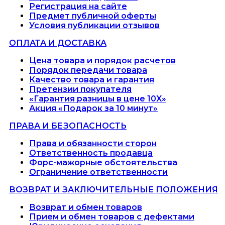
Регистрация на сайте
Предмет публичной оферты
Условия публикации отзывов
ОПЛАТА И ДОСТАВКА
Цена товара и порядок расчетов
Порядок передачи товара
Качество товара и гарантия
Претензии покупателя
«Гарантия разницы в цене 10X»
Акция «Подарок за 10 минут»
ПРАВА И БЕЗОПАСНОСТЬ
Права и обязанности сторон
Ответственность продавца
Форс-мажорные обстоятельства
Ограничение ответственности
ВОЗВРАТ И ЗАКЛЮЧИТЕЛЬНЫЕ ПОЛОЖЕНИЯ
Возврат и обмен товаров
Прием и обмен товаров с дефектами