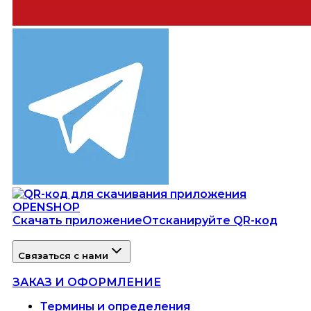
Скачать приложение
Отсканируйте QR-код
Связаться с нами
ЗАКАЗ И ОФОРМЛЕНИЕ
Термины и определения