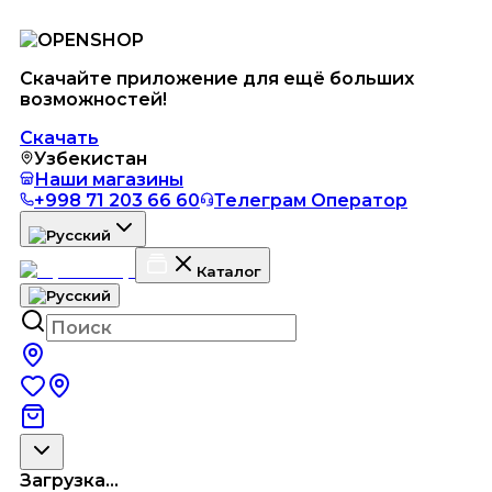
Скачайте приложение для ещё больших
возможностей!
Скачать
Узбекистан
Наши магазины
+998 71 203 66 60
Телеграм Оператор
Каталог
Загрузка...