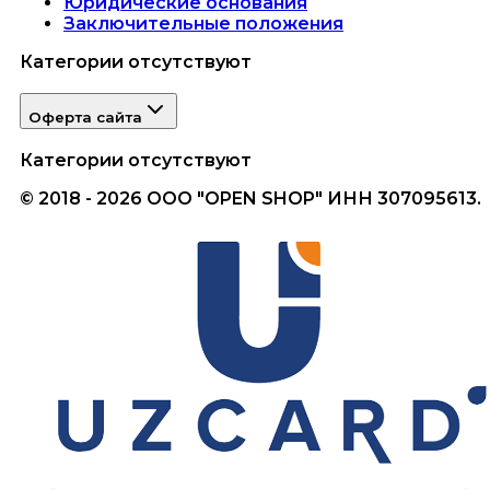
Юридические основания
Заключительные положения
Категории отсутствуют
Оферта сайта
Категории отсутствуют
© 2018 - 2026 ООО "OPEN SHOP" ИНН 307095613.