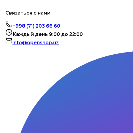
Связаться с нами
+998 (71) 203 66 60
Каждый день 9:00 до 22:00
info@openshop.uz