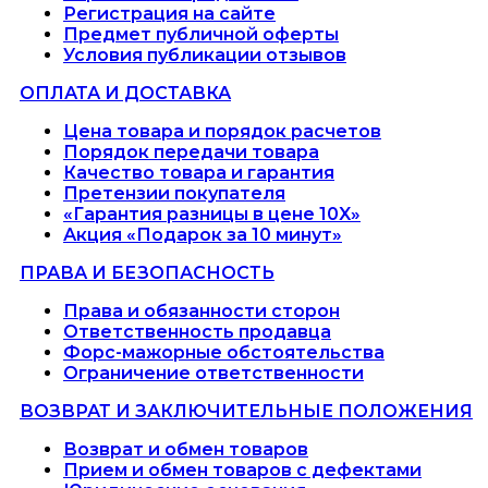
Регистрация на сайте
Предмет публичной оферты
Условия публикации отзывов
ОПЛАТА И ДОСТАВКА
Цена товара и порядок расчетов
Порядок передачи товара
Качество товара и гарантия
Претензии покупателя
«Гарантия разницы в цене 10X»
Акция «Подарок за 10 минут»
ПРАВА И БЕЗОПАСНОСТЬ
Права и обязанности сторон
Ответственность продавца
Форс-мажорные обстоятельства
Ограничение ответственности
ВОЗВРАТ И ЗАКЛЮЧИТЕЛЬНЫЕ ПОЛОЖЕНИЯ
Возврат и обмен товаров
Прием и обмен товаров с дефектами