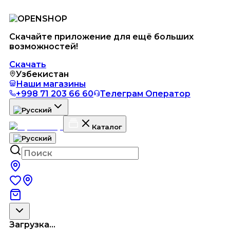
Скачайте приложение для ещё больших
возможностей!
Скачать
Узбекистан
Наши магазины
+998 71 203 66 60
Телеграм Оператор
Каталог
Загрузка...