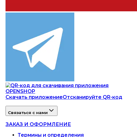
Скачать приложение
Отсканируйте QR-код
Связаться с нами
ЗАКАЗ И ОФОРМЛЕНИЕ
Термины и определения