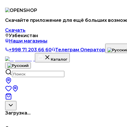
Скачайте приложение для ещё больших возмож
Скачать
Узбекистан
Наши магазины
+998 71 203 66 60
Телеграм Оператор
Каталог
Загрузка...