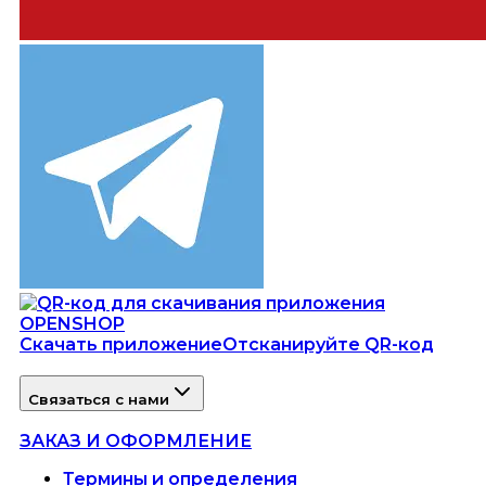
Скачать приложение
Отсканируйте QR-код
Связаться с нами
ЗАКАЗ И ОФОРМЛЕНИЕ
Термины и определения