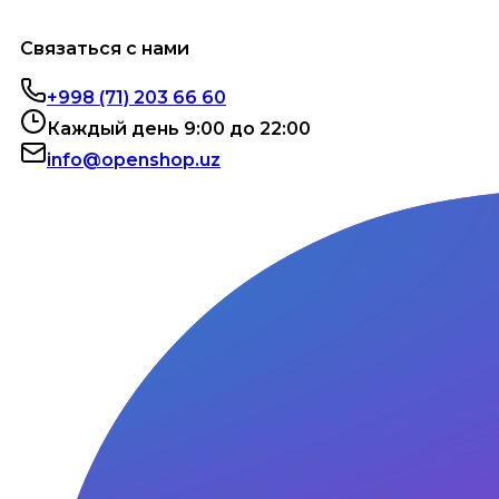
Связаться с нами
+998 (71) 203 66 60
Каждый день 9:00 до 22:00
info@openshop.uz