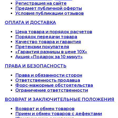
Регистрация на сайте
Предмет публичной оферты
Условия публикации отзывов
ОПЛАТА И ДОСТАВКА
Цена товара и порядок расчетов
Порядок передачи товара
Качество товара и гарантия
Претензии покупателя
«Гарантия разницы в цене 10X»
Акция «Подарок за 10 минут»
ПРАВА И БЕЗОПАСНОСТЬ
Права и обязанности сторон
Ответственность продавца
Форс-мажорные обстоятельства
Ограничение ответственности
ВОЗВРАТ И ЗАКЛЮЧИТЕЛЬНЫЕ ПОЛОЖЕНИЯ
Возврат и обмен товаров
Прием и обмен товаров с дефектами