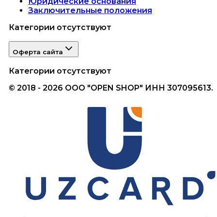
Юридические основания
Заключительные положения
Категории отсутствуют
Оферта сайта
Категории отсутствуют
© 2018 - 2026 ООО "OPEN SHOP" ИНН 307095613.