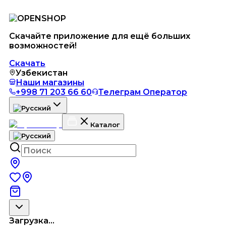
Скачайте приложение для ещё больших
возможностей!
Скачать
Узбекистан
Наши магазины
+998 71 203 66 60
Телеграм Оператор
Каталог
Загрузка...