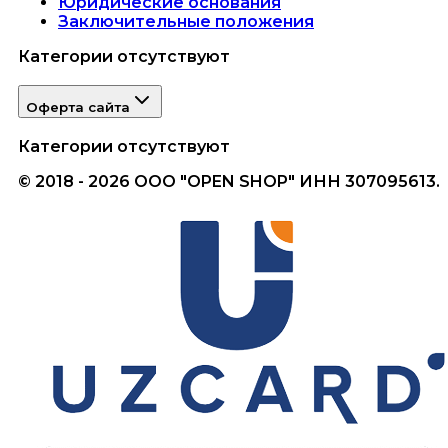
Юридические основания
Заключительные положения
Категории отсутствуют
Оферта сайта
Категории отсутствуют
© 2018 - 2026 ООО "OPEN SHOP" ИНН 307095613.