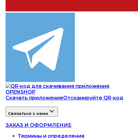
Скачать приложение
Отсканируйте QR-код
Связаться с нами
ЗАКАЗ И ОФОРМЛЕНИЕ
Термины и определения