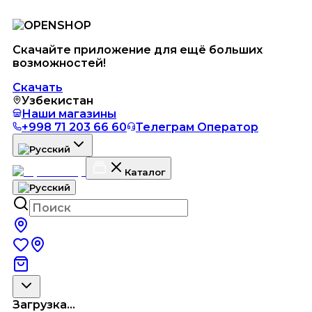
Скачайте приложение для ещё больших
возможностей!
Скачать
Узбекистан
Наши магазины
+998 71 203 66 60
Телеграм Оператор
Каталог
Загрузка...