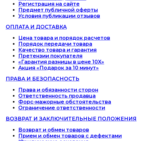
Регистрация на сайте
Предмет публичной оферты
Условия публикации отзывов
ОПЛАТА И ДОСТАВКА
Цена товара и порядок расчетов
Порядок передачи товара
Качество товара и гарантия
Претензии покупателя
«Гарантия разницы в цене 10X»
Акция «Подарок за 10 минут»
ПРАВА И БЕЗОПАСНОСТЬ
Права и обязанности сторон
Ответственность продавца
Форс-мажорные обстоятельства
Ограничение ответственности
ВОЗВРАТ И ЗАКЛЮЧИТЕЛЬНЫЕ ПОЛОЖЕНИЯ
Возврат и обмен товаров
Прием и обмен товаров с дефектами