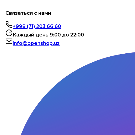
Связаться с нами
+998 (71) 203 66 60
Каждый день 9:00 до 22:00
info@openshop.uz