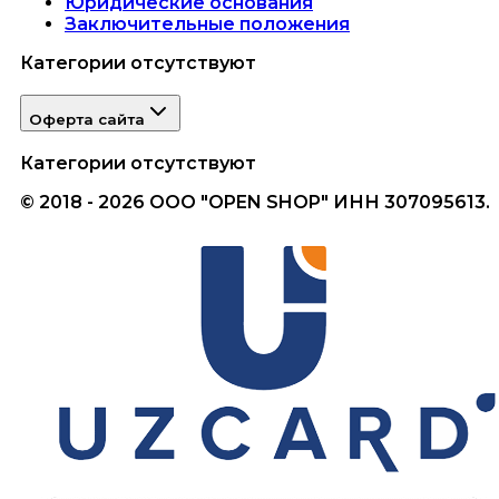
Юридические основания
Заключительные положения
Категории отсутствуют
Оферта сайта
Категории отсутствуют
© 2018 - 2026 ООО "OPEN SHOP" ИНН 307095613.