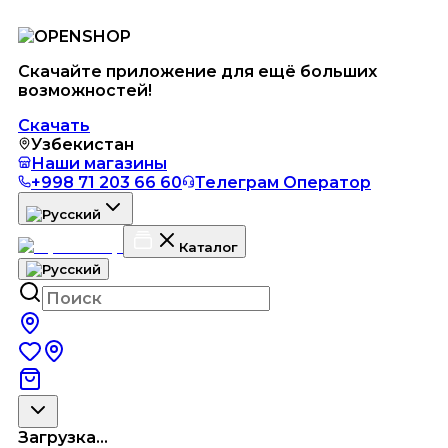
Скачайте приложение для ещё больших
возможностей!
Скачать
Узбекистан
Наши магазины
+998 71 203 66 60
Телеграм Оператор
Каталог
Загрузка...