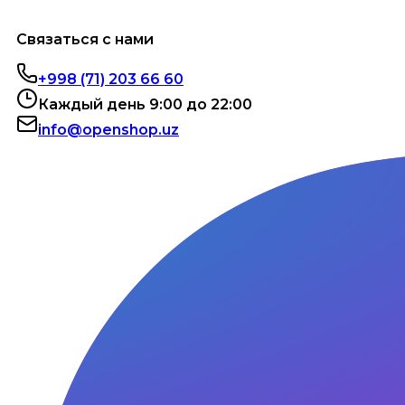
Связаться с нами
+998 (71) 203 66 60
Каждый день 9:00 до 22:00
info@openshop.uz