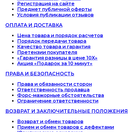
Регистрация на сайте
Предмет публичной оферты
Условия публикации отзывов
ОПЛАТА И ДОСТАВКА
Цена товара и порядок расчетов
Порядок передачи товара
Качество товара и гарантия
Претензии покупателя
«Гарантия разницы в цене 10X»
Акция «Подарок за 10 минут»
ПРАВА И БЕЗОПАСНОСТЬ
Права и обязанности сторон
Ответственность продавца
Форс-мажорные обстоятельства
Ограничение ответственности
ВОЗВРАТ И ЗАКЛЮЧИТЕЛЬНЫЕ ПОЛОЖЕНИЯ
Возврат и обмен товаров
Прием и обмен товаров с дефектами