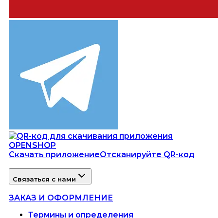
Скачать приложение
Отсканируйте QR-код
Связаться с нами
ЗАКАЗ И ОФОРМЛЕНИЕ
Термины и определения