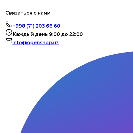
Связаться с нами
+998 (71) 203 66 60
Каждый день 9:00 до 22:00
info@openshop.uz