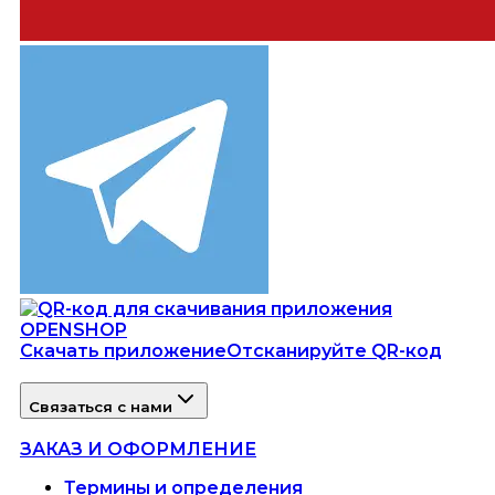
Скачать приложение
Отсканируйте QR-код
Связаться с нами
ЗАКАЗ И ОФОРМЛЕНИЕ
Термины и определения