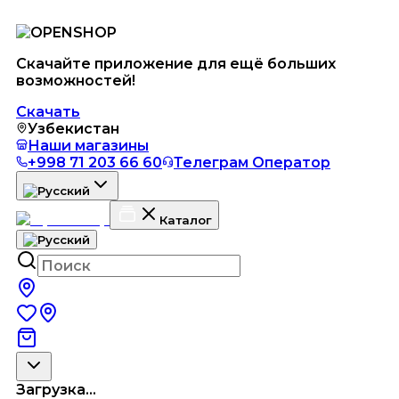
Скачайте приложение для ещё больших
возможностей!
Скачать
Узбекистан
Наши магазины
+998 71 203 66 60
Телеграм Оператор
Каталог
Загрузка...