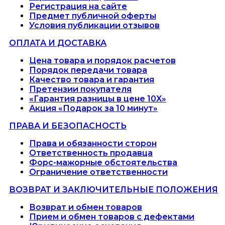
Регистрация на сайте
Предмет публичной оферты
Условия публикации отзывов
ОПЛАТА И ДОСТАВКА
Цена товара и порядок расчетов
Порядок передачи товара
Качество товара и гарантия
Претензии покупателя
«Гарантия разницы в цене 10X»
Акция «Подарок за 10 минут»
ПРАВА И БЕЗОПАСНОСТЬ
Права и обязанности сторон
Ответственность продавца
Форс-мажорные обстоятельства
Ограничение ответственности
ВОЗВРАТ И ЗАКЛЮЧИТЕЛЬНЫЕ ПОЛОЖЕНИЯ
Возврат и обмен товаров
Прием и обмен товаров с дефектами