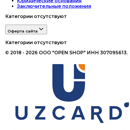
Юридические основания
Заключительные положения
Категории отсутствуют
Оферта сайта
Категории отсутствуют
© 2018 - 2026 ООО "OPEN SHOP" ИНН 307095613.