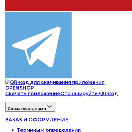
Скачать приложение
Отсканируйте QR-код
Связаться с нами
ЗАКАЗ И ОФОРМЛЕНИЕ
Термины и определения