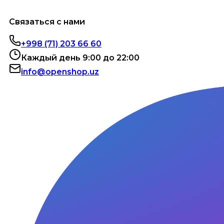
Связаться с нами
+998 (71) 203 66 60
Каждый день 9:00 до 22:00
info@openshop.uz