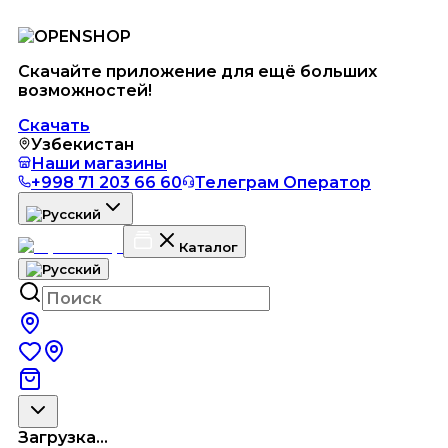
Скачайте приложение для ещё больших
возможностей!
Скачать
Узбекистан
Наши магазины
+998 71 203 66 60
Телеграм Оператор
Каталог
Загрузка...