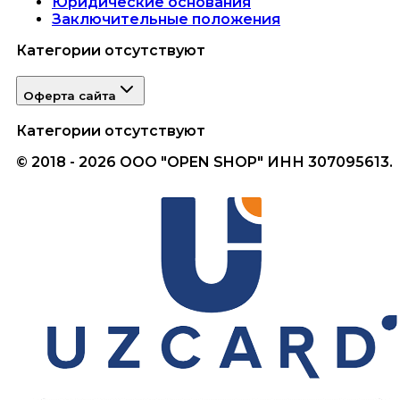
Юридические основания
Заключительные положения
Категории отсутствуют
Оферта сайта
Категории отсутствуют
© 2018 - 2026 ООО "OPEN SHOP" ИНН 307095613.