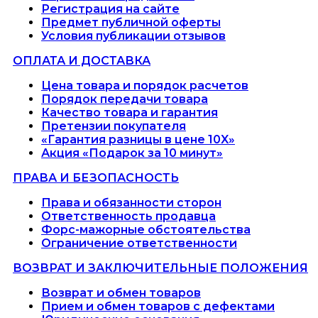
Регистрация на сайте
Предмет публичной оферты
Условия публикации отзывов
ОПЛАТА И ДОСТАВКА
Цена товара и порядок расчетов
Порядок передачи товара
Качество товара и гарантия
Претензии покупателя
«Гарантия разницы в цене 10X»
Акция «Подарок за 10 минут»
ПРАВА И БЕЗОПАСНОСТЬ
Права и обязанности сторон
Ответственность продавца
Форс-мажорные обстоятельства
Ограничение ответственности
ВОЗВРАТ И ЗАКЛЮЧИТЕЛЬНЫЕ ПОЛОЖЕНИЯ
Возврат и обмен товаров
Прием и обмен товаров с дефектами