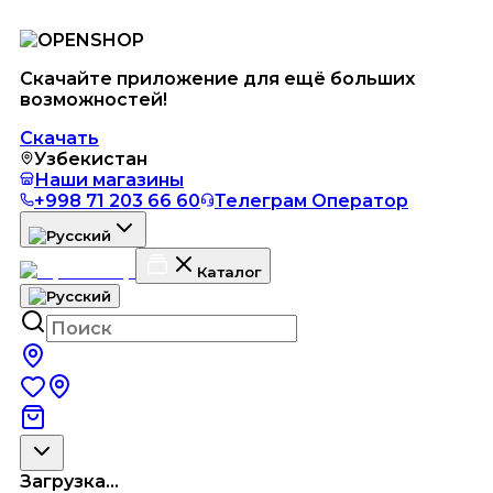
Скачайте приложение для ещё больших
возможностей!
Скачать
Узбекистан
Наши магазины
+998 71 203 66 60
Телеграм Оператор
Каталог
Загрузка...