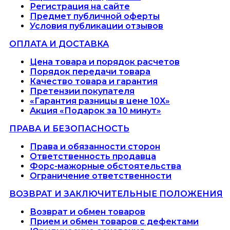
Регистрация на сайте
Предмет публичной оферты
Условия публикации отзывов
ОПЛАТА И ДОСТАВКА
Цена товара и порядок расчетов
Порядок передачи товара
Качество товара и гарантия
Претензии покупателя
«Гарантия разницы в цене 10X»
Акция «Подарок за 10 минут»
ПРАВА И БЕЗОПАСНОСТЬ
Права и обязанности сторон
Ответственность продавца
Форс-мажорные обстоятельства
Ограничение ответственности
ВОЗВРАТ И ЗАКЛЮЧИТЕЛЬНЫЕ ПОЛОЖЕНИЯ
Возврат и обмен товаров
Прием и обмен товаров с дефектами