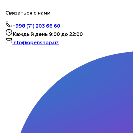
Связаться с нами
+998 (71) 203 66 60
Каждый день 9:00 до 22:00
info@openshop.uz