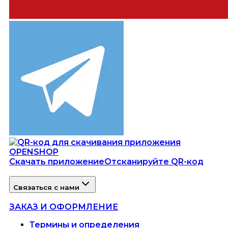
Скачать приложение
Отсканируйте QR-код
Связаться с нами
ЗАКАЗ И ОФОРМЛЕНИЕ
Термины и определения