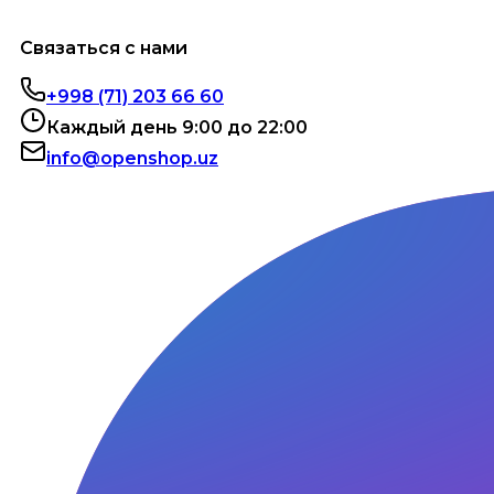
Связаться с нами
+998 (71) 203 66 60
Каждый день 9:00 до 22:00
info@openshop.uz