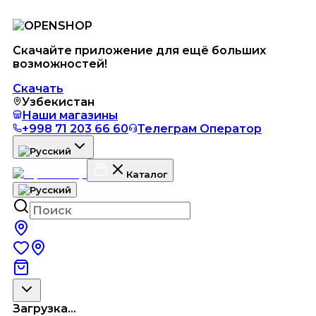
Скачайте приложение для ещё больших
возможностей!
Скачать
Узбекистан
Наши магазины
+998 71 203 66 60
Телеграм Оператор
Каталог
Загрузка...