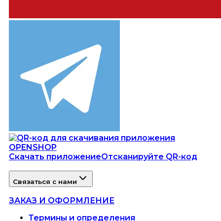
Скачать приложение
Отсканируйте QR-код
Связаться с нами
ЗАКАЗ И ОФОРМЛЕНИЕ
Термины и определения