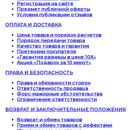
Регистрация на сайте
Предмет публичной оферты
Условия публикации отзывов
ОПЛАТА И ДОСТАВКА
Цена товара и порядок расчетов
Порядок передачи товара
Качество товара и гарантия
Претензии покупателя
«Гарантия разницы в цене 10X»
Акция «Подарок за 10 минут»
ПРАВА И БЕЗОПАСНОСТЬ
Права и обязанности сторон
Ответственность продавца
Форс-мажорные обстоятельства
Ограничение ответственности
ВОЗВРАТ И ЗАКЛЮЧИТЕЛЬНЫЕ ПОЛОЖЕНИЯ
Возврат и обмен товаров
Прием и обмен товаров с дефектами