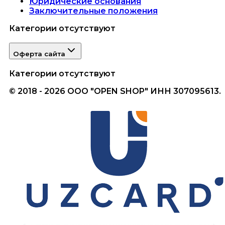
Юридические основания
Заключительные положения
Категории отсутствуют
Оферта сайта
Категории отсутствуют
© 2018 - 2026 ООО "OPEN SHOP" ИНН 307095613.