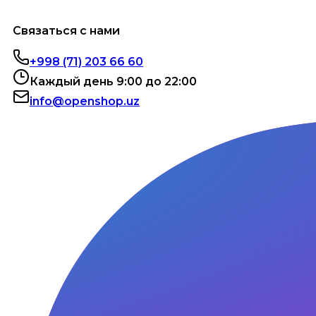
Связаться с нами
+998 (71) 203 66 60
Каждый день 9:00 до 22:00
info@openshop.uz