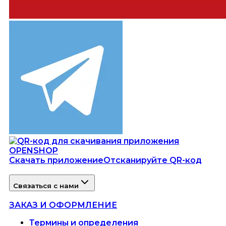
Скачать приложение
Отсканируйте QR-код
Связаться с нами
ЗАКАЗ И ОФОРМЛЕНИЕ
Термины и определения