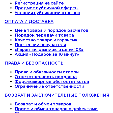
Регистрация на сайте
Предмет публичной оферты
Условия публикации отзывов
ОПЛАТА И ДОСТАВКА
Цена товара и порядок расчетов
Порядок передачи товара
Качество товара и гарантия
Претензии покупателя
«Гарантия разницы в цене 10X»
Акция «Подарок за 10 минут»
ПРАВА И БЕЗОПАСНОСТЬ
Права и обязанности сторон
Ответственность продавца
Форс-мажорные обстоятельства
Ограничение ответственности
ВОЗВРАТ И ЗАКЛЮЧИТЕЛЬНЫЕ ПОЛОЖЕНИЯ
Возврат и обмен товаров
Прием и обмен товаров с дефектами