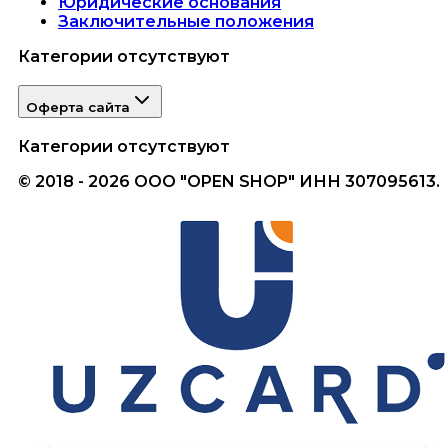
Юридические основания
Заключительные положения
Категории отсутствуют
Оферта сайта
Категории отсутствуют
© 2018 - 2026 ООО "OPEN SHOP" ИНН 307095613.