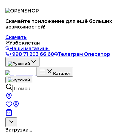
Скачайте приложение для ещё больших
возможностей!
Скачать
Узбекистан
Наши магазины
+998 71 203 66 60
Телеграм Оператор
Каталог
Загрузка...