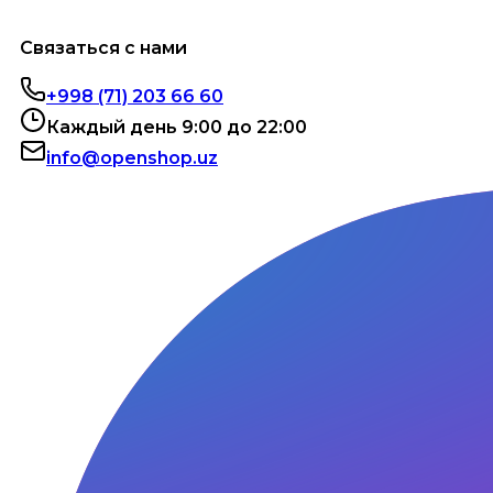
Связаться с нами
+998 (71) 203 66 60
Каждый день 9:00 до 22:00
info@openshop.uz