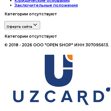
Юридические основания
Заключительные положения
Категории отсутствуют
Оферта сайта
Категории отсутствуют
© 2018 - 2026 ООО "OPEN SHOP" ИНН 307095613.