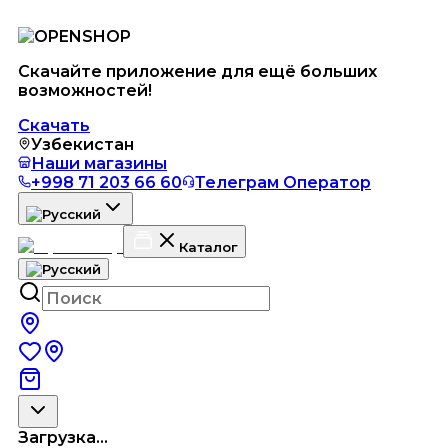
Скачайте приложение для ещё больших
возможностей!
Скачать
Узбекистан
Наши магазины
+998 71 203 66 60
Телеграм Оператор
Каталог
Загрузка...