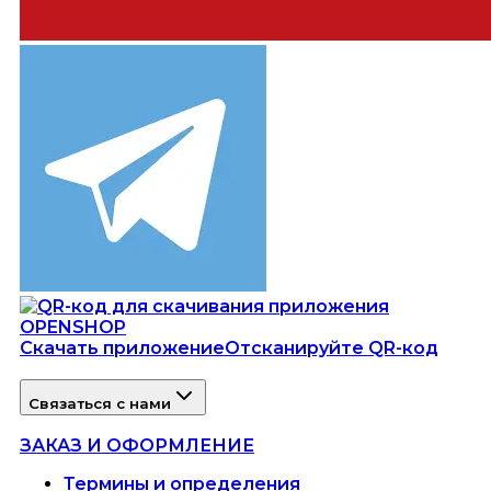
Скачать приложение
Отсканируйте QR-код
Связаться с нами
ЗАКАЗ И ОФОРМЛЕНИЕ
Термины и определения