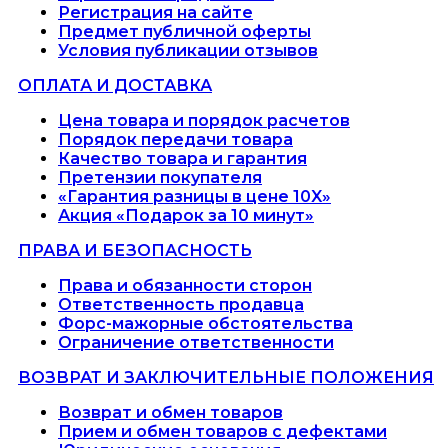
Регистрация на сайте
Предмет публичной оферты
Условия публикации отзывов
ОПЛАТА И ДОСТАВКА
Цена товара и порядок расчетов
Порядок передачи товара
Качество товара и гарантия
Претензии покупателя
«Гарантия разницы в цене 10X»
Акция «Подарок за 10 минут»
ПРАВА И БЕЗОПАСНОСТЬ
Права и обязанности сторон
Ответственность продавца
Форс-мажорные обстоятельства
Ограничение ответственности
ВОЗВРАТ И ЗАКЛЮЧИТЕЛЬНЫЕ ПОЛОЖЕНИЯ
Возврат и обмен товаров
Прием и обмен товаров с дефектами