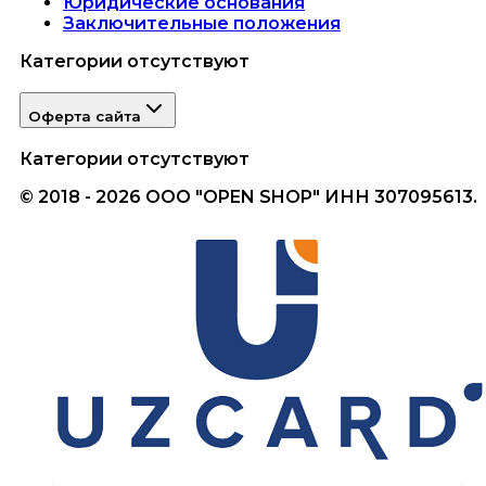
Юридические основания
Заключительные положения
Категории отсутствуют
Оферта сайта
Категории отсутствуют
© 2018 - 2026 ООО "OPEN SHOP" ИНН 307095613.