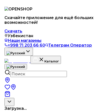
Скачайте приложение для ещё больших
возможностей!
Скачать
Узбекистан
Наши магазины
+998 71 203 66 60
Телеграм Оператор
Каталог
Загрузка...