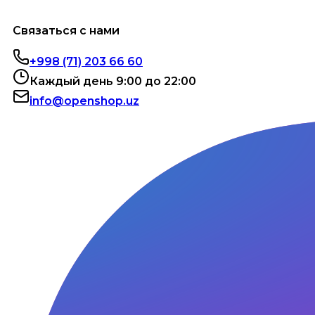
Связаться с нами
+998 (71) 203 66 60
Каждый день 9:00 до 22:00
info@openshop.uz