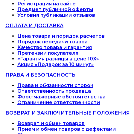
Регистрация на сайте
Предмет публичной оферты
Условия публикации отзывов
ОПЛАТА И ДОСТАВКА
Цена товара и порядок расчетов
Порядок передачи товара
Качество товара и гарантия
Претензии покупателя
«Гарантия разницы в цене 10X»
Акция «Подарок за 10 минут»
ПРАВА И БЕЗОПАСНОСТЬ
Права и обязанности сторон
Ответственность продавца
Форс-мажорные обстоятельства
Ограничение ответственности
ВОЗВРАТ И ЗАКЛЮЧИТЕЛЬНЫЕ ПОЛОЖЕНИЯ
Возврат и обмен товаров
Прием и обмен товаров с дефектами