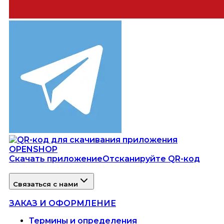
Скачать приложение
Отсканируйте QR-код
Связаться с нами
ЗАКАЗ И ОФОРМЛЕНИЕ
Термины и определения