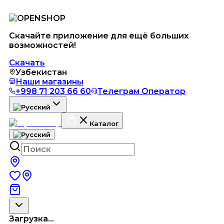
Скачайте приложение для ещё больших
возможностей!
Скачать
Узбекистан
Наши магазины
+998 71 203 66 60
Телеграм Оператор
Каталог
Загрузка...