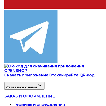
Скачать приложение
Отсканируйте QR-код
Связаться с нами
ЗАКАЗ И ОФОРМЛЕНИЕ
Термины и определения