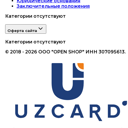
Юридические основания
Заключительные положения
Категории отсутствуют
Оферта сайта
Категории отсутствуют
© 2018 - 2026 ООО "OPEN SHOP" ИНН 307095613.