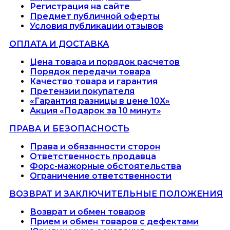
Регистрация на сайте
Предмет публичной оферты
Условия публикации отзывов
ОПЛАТА И ДОСТАВКА
Цена товара и порядок расчетов
Порядок передачи товара
Качество товара и гарантия
Претензии покупателя
«Гарантия разницы в цене 10X»
Акция «Подарок за 10 минут»
ПРАВА И БЕЗОПАСНОСТЬ
Права и обязанности сторон
Ответственность продавца
Форс-мажорные обстоятельства
Ограничение ответственности
ВОЗВРАТ И ЗАКЛЮЧИТЕЛЬНЫЕ ПОЛОЖЕНИЯ
Возврат и обмен товаров
Прием и обмен товаров с дефектами