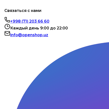
Связаться с нами
+998 (71) 203 66 60
Каждый день 9:00 до 22:00
info@openshop.uz