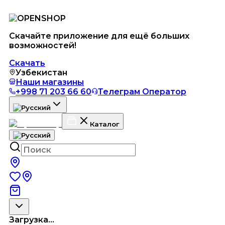
Скачайте приложение для ещё больших
возможностей!
Скачать
Узбекистан
Наши магазины
+998 71 203 66 60
Телеграм Оператор
Каталог
Загрузка...