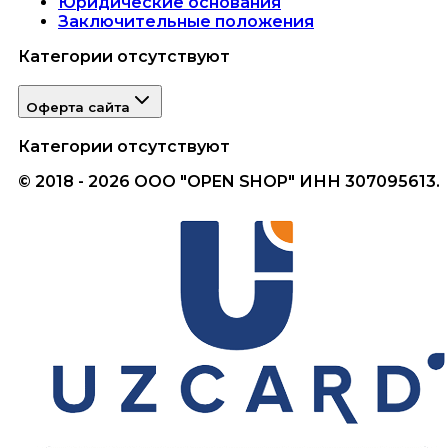
Юридические основания
Заключительные положения
Категории отсутствуют
Оферта сайта
Категории отсутствуют
© 2018 - 2026 ООО "OPEN SHOP" ИНН 307095613.