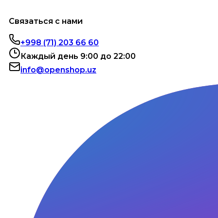
Связаться с нами
+998 (71) 203 66 60
Каждый день 9:00 до 22:00
info@openshop.uz