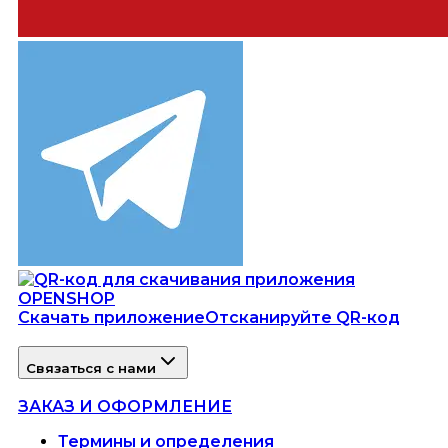
Скачать приложение
Отсканируйте QR-код
Связаться с нами
ЗАКАЗ И ОФОРМЛЕНИЕ
Термины и определения