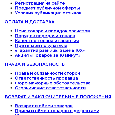
Регистрация на сайте
Предмет публичной оферты
Условия публикации отзывов
ОПЛАТА И ДОСТАВКА
Цена товара и порядок расчетов
Порядок передачи товара
Качество товара и гарантия
Претензии покупателя
«Гарантия разницы в цене 10X»
Акция «Подарок за 10 минут»
ПРАВА И БЕЗОПАСНОСТЬ
Права и обязанности сторон
Ответственность продавца
Форс-мажорные обстоятельства
Ограничение ответственности
ВОЗВРАТ И ЗАКЛЮЧИТЕЛЬНЫЕ ПОЛОЖЕНИЯ
Возврат и обмен товаров
Прием и обмен товаров с дефектами