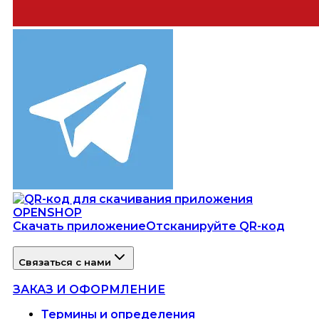
Скачать приложение
Отсканируйте QR-код
Связаться с нами
ЗАКАЗ И ОФОРМЛЕНИЕ
Термины и определения