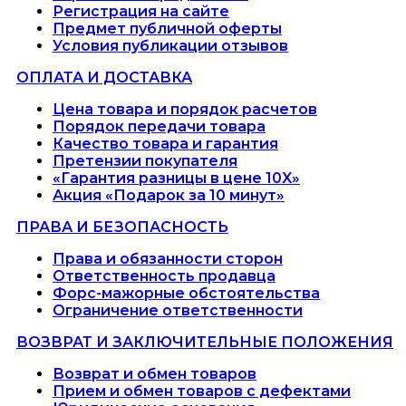
Регистрация на сайте
Предмет публичной оферты
Условия публикации отзывов
ОПЛАТА И ДОСТАВКА
Цена товара и порядок расчетов
Порядок передачи товара
Качество товара и гарантия
Претензии покупателя
«Гарантия разницы в цене 10X»
Акция «Подарок за 10 минут»
ПРАВА И БЕЗОПАСНОСТЬ
Права и обязанности сторон
Ответственность продавца
Форс-мажорные обстоятельства
Ограничение ответственности
ВОЗВРАТ И ЗАКЛЮЧИТЕЛЬНЫЕ ПОЛОЖЕНИЯ
Возврат и обмен товаров
Прием и обмен товаров с дефектами