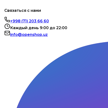
Связаться с нами
+998 (71) 203 66 60
Каждый день 9:00 до 22:00
info@openshop.uz