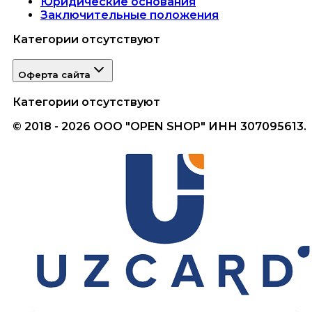
Юридические основания
Заключительные положения
Категории отсутствуют
Оферта сайта
Категории отсутствуют
© 2018 - 2026 ООО "OPEN SHOP" ИНН 307095613.