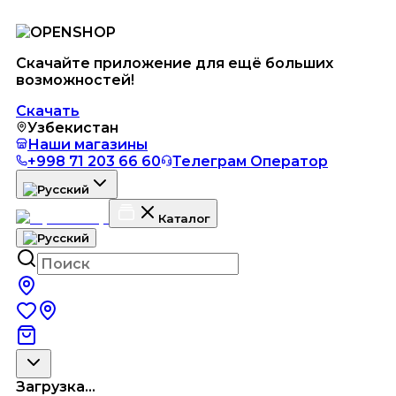
Скачайте приложение для ещё больших
возможностей!
Скачать
Узбекистан
Наши магазины
+998 71 203 66 60
Телеграм Оператор
Каталог
Загрузка...