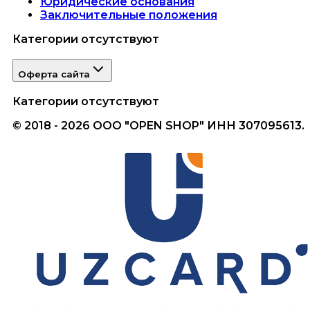
Юридические основания
Заключительные положения
Категории отсутствуют
Оферта сайта
Категории отсутствуют
© 2018 - 2026 ООО "OPEN SHOP" ИНН 307095613.