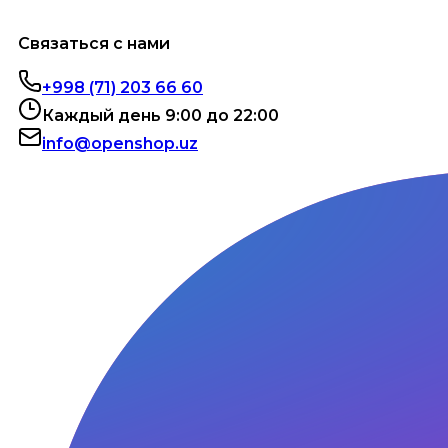
Связаться с нами
+998 (71) 203 66 60
Каждый день 9:00 до 22:00
info@openshop.uz