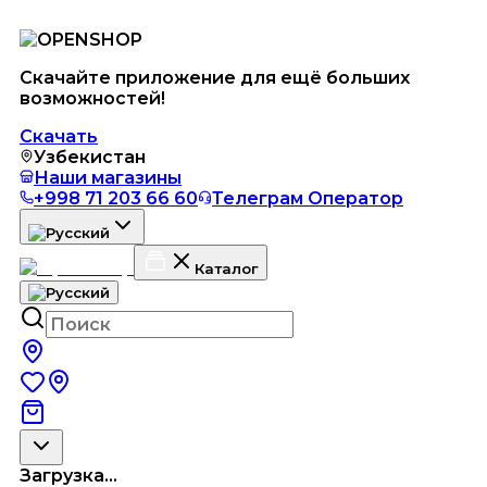
Скачайте приложение для ещё больших
возможностей!
Скачать
Узбекистан
Наши магазины
+998 71 203 66 60
Телеграм Оператор
Каталог
Загрузка...