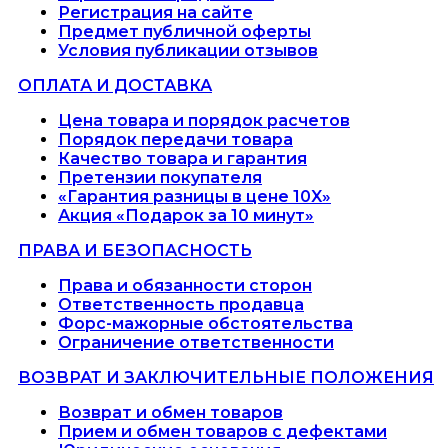
Регистрация на сайте
Предмет публичной оферты
Условия публикации отзывов
ОПЛАТА И ДОСТАВКА
Цена товара и порядок расчетов
Порядок передачи товара
Качество товара и гарантия
Претензии покупателя
«Гарантия разницы в цене 10X»
Акция «Подарок за 10 минут»
ПРАВА И БЕЗОПАСНОСТЬ
Права и обязанности сторон
Ответственность продавца
Форс-мажорные обстоятельства
Ограничение ответственности
ВОЗВРАТ И ЗАКЛЮЧИТЕЛЬНЫЕ ПОЛОЖЕНИЯ
Возврат и обмен товаров
Прием и обмен товаров с дефектами