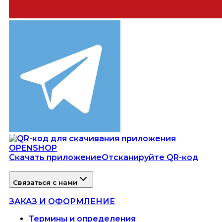
Скачать приложение
Отсканируйте QR-код
Связаться с нами
ЗАКАЗ И ОФОРМЛЕНИЕ
Термины и определения