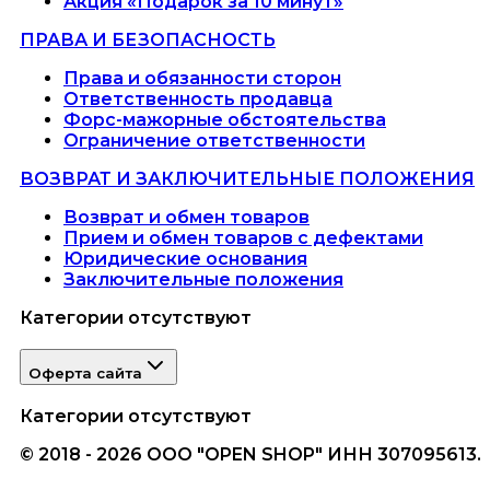
Акция «Подарок за 10 минут»
ПРАВА И БЕЗОПАСНОСТЬ
Права и обязанности сторон
Ответственность продавца
Форс-мажорные обстоятельства
Ограничение ответственности
ВОЗВРАТ И ЗАКЛЮЧИТЕЛЬНЫЕ ПОЛОЖЕНИЯ
Возврат и обмен товаров
Прием и обмен товаров с дефектами
Юридические основания
Заключительные положения
Категории отсутствуют
Оферта сайта
Категории отсутствуют
© 2018 - 2026 ООО "OPEN SHOP" ИНН 307095613.