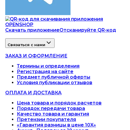
Скачать приложение
Отсканируйте QR-код
Связаться с нами
ЗАКАЗ И ОФОРМЛЕНИЕ
Термины и определения
Регистрация на сайте
Предмет публичной оферты
Условия публикации отзывов
ОПЛАТА И ДОСТАВКА
Цена товара и порядок расчетов
Порядок передачи товара
Качество товара и гарантия
Претензии покупателя
«Гарантия разницы в цене 10X»