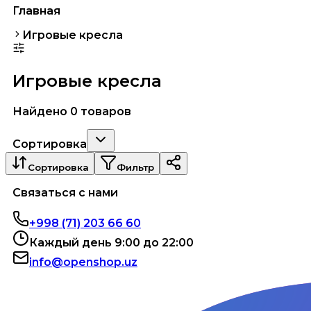
Главная
Игровые кресла
Игровые кресла
Найдено 0 товаров
Сортировка
Сортировка
Фильтр
Связаться с нами
+998 (71) 203 66 60
Каждый день 9:00 до 22:00
info@openshop.uz