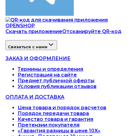
Скачать приложение
Отсканируйте QR-код
Связаться с нами
ЗАКАЗ И ОФОРМЛЕНИЕ
Термины и определения
Регистрация на сайте
Предмет публичной оферты
Условия публикации отзывов
ОПЛАТА И ДОСТАВКА
Цена товара и порядок расчетов
Порядок передачи товара
Качество товара и гарантия
Претензии покупателя
«Гарантия разницы в цене 10X»