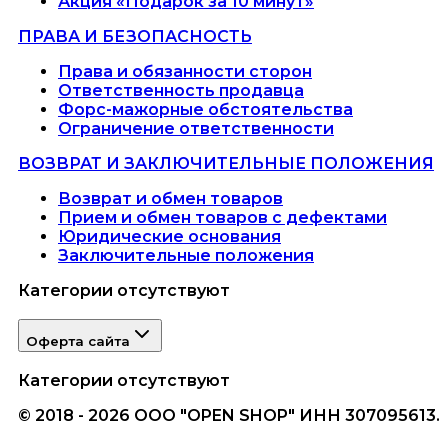
Акция «Подарок за 10 минут»
ПРАВА И БЕЗОПАСНОСТЬ
Права и обязанности сторон
Ответственность продавца
Форс-мажорные обстоятельства
Ограничение ответственности
ВОЗВРАТ И ЗАКЛЮЧИТЕЛЬНЫЕ ПОЛОЖЕНИЯ
Возврат и обмен товаров
Прием и обмен товаров с дефектами
Юридические основания
Заключительные положения
Категории отсутствуют
Оферта сайта
Категории отсутствуют
© 2018 - 2026 ООО "OPEN SHOP" ИНН 307095613.