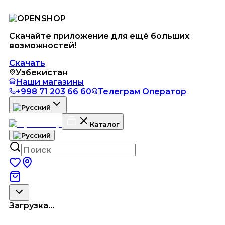
Скачайте приложение для ещё больших
возможностей!
Скачать
Узбекистан
Наши магазины
+998 71 203 66 60
Телеграм Оператор
Каталог
Загрузка...