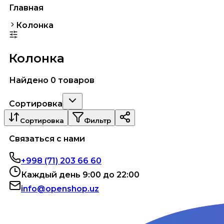
Главная
Колонка
Колонка
Найдено 0 товаров
Сортировка
Сортировка
Фильтр
Связаться с нами
+998 (71) 203 66 60
Каждый день 9:00 до 22:00
info@openshop.uz