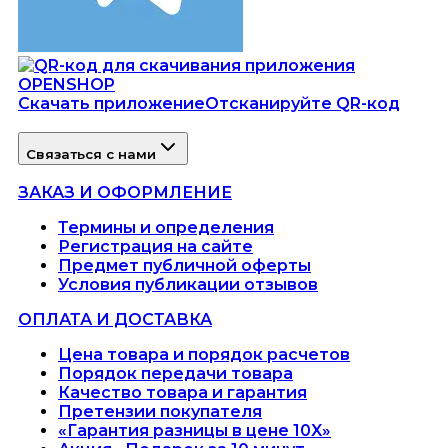
Скачать приложение
Отсканируйте QR-код
Связаться с нами
ЗАКАЗ И ОФОРМЛЕНИЕ
Термины и определения
Регистрация на сайте
Предмет публичной оферты
Условия публикации отзывов
ОПЛАТА И ДОСТАВКА
Цена товара и порядок расчетов
Порядок передачи товара
Качество товара и гарантия
Претензии покупателя
«Гарантия разницы в цене 10X»