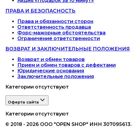
Акция «Подарок за 10 минут»
ПРАВА И БЕЗОПАСНОСТЬ
Права и обязанности сторон
Ответственность продавца
Форс-мажорные обстоятельства
Ограничение ответственности
ВОЗВРАТ И ЗАКЛЮЧИТЕЛЬНЫЕ ПОЛОЖЕНИЯ
Возврат и обмен товаров
Прием и обмен товаров с дефектами
Юридические основания
Заключительные положения
Категории отсутствуют
Оферта сайта
Категории отсутствуют
© 2018 - 2026 ООО "OPEN SHOP" ИНН 307095613.