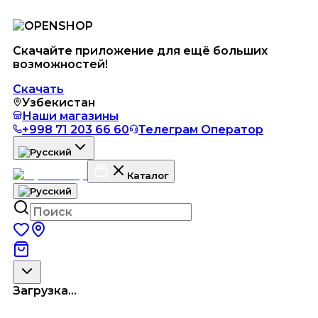
Скачайте приложение для ещё больших
возможностей!
Скачать
Узбекистан
Наши магазины
+998 71 203 66 60
Телеграм Оператор
Каталог
Загрузка...