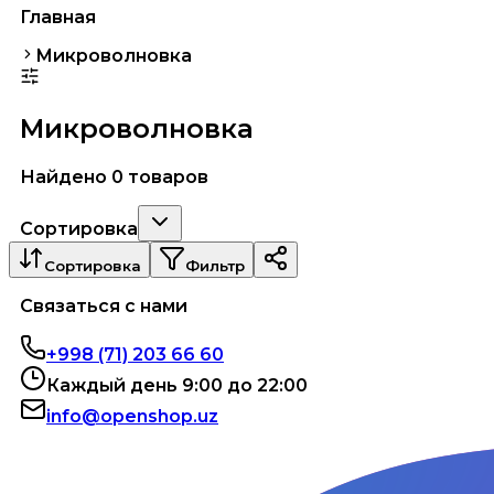
Главная
Микроволновка
Микроволновка
Найдено 0 товаров
Сортировка
Сортировка
Фильтр
Связаться с нами
+998 (71) 203 66 60
Каждый день 9:00 до 22:00
info@openshop.uz