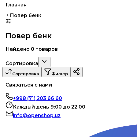
Главная
Повер бенк
Повер бенк
Найдено 0 товаров
Сортировка
Сортировка
Фильтр
Связаться с нами
+998 (71) 203 66 60
Каждый день 9:00 до 22:00
info@openshop.uz