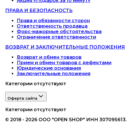
Акция «Подарок за 10 минут»
ПРАВА И БЕЗОПАСНОСТЬ
Права и обязанности сторон
Ответственность продавца
Форс-мажорные обстоятельства
Ограничение ответственности
ВОЗВРАТ И ЗАКЛЮЧИТЕЛЬНЫЕ ПОЛОЖЕНИЯ
Возврат и обмен товаров
Прием и обмен товаров с дефектами
Юридические основания
Заключительные положения
Категории отсутствуют
Оферта сайта
Категории отсутствуют
© 2018 - 2026 ООО "OPEN SHOP" ИНН 307095613.