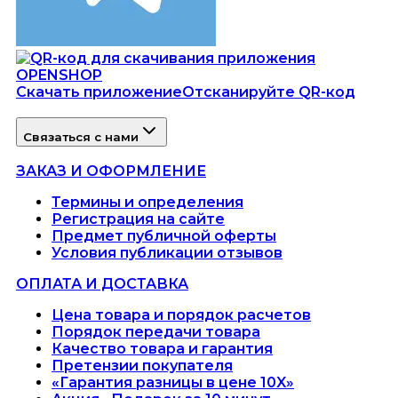
Скачать приложение
Отсканируйте QR-код
Связаться с нами
ЗАКАЗ И ОФОРМЛЕНИЕ
Термины и определения
Регистрация на сайте
Предмет публичной оферты
Условия публикации отзывов
ОПЛАТА И ДОСТАВКА
Цена товара и порядок расчетов
Порядок передачи товара
Качество товара и гарантия
Претензии покупателя
«Гарантия разницы в цене 10X»