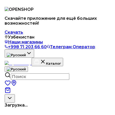
Скачайте приложение для ещё больших
возможностей!
Скачать
Узбекистан
Наши магазины
+998 71 203 66 60
Телеграм Оператор
Каталог
Загрузка...