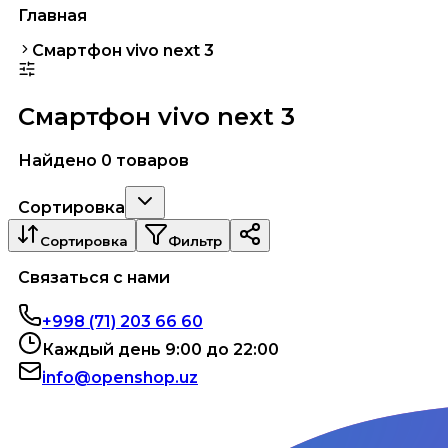
Главная
Смартфон vivo next 3
Смартфон vivo next 3
Найдено 0 товаров
Сортировка
Сортировка
Фильтр
Связаться с нами
+998 (71) 203 66 60
Каждый день 9:00 до 22:00
info@openshop.uz