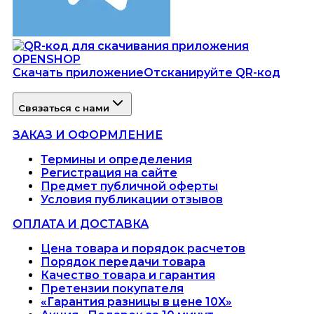
Скачать приложение
Отсканируйте QR-код
Связаться с нами
ЗАКАЗ И ОФОРМЛЕНИЕ
Термины и определения
Регистрация на сайте
Предмет публичной оферты
Условия публикации отзывов
ОПЛАТА И ДОСТАВКА
Цена товара и порядок расчетов
Порядок передачи товара
Качество товара и гарантия
Претензии покупателя
«Гарантия разницы в цене 10X»