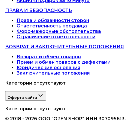
Акция «Подарок за 10 минут»
ПРАВА И БЕЗОПАСНОСТЬ
Права и обязанности сторон
Ответственность продавца
Форс-мажорные обстоятельства
Ограничение ответственности
ВОЗВРАТ И ЗАКЛЮЧИТЕЛЬНЫЕ ПОЛОЖЕНИЯ
Возврат и обмен товаров
Прием и обмен товаров с дефектами
Юридические основания
Заключительные положения
Категории отсутствуют
Оферта сайта
Категории отсутствуют
© 2018 - 2026 ООО "OPEN SHOP" ИНН 307095613.