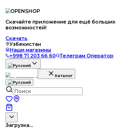
Скачайте приложение для ещё больших
возможностей!
Скачать
Узбекистан
Наши магазины
+998 71 203 66 60
Телеграм Оператор
Каталог
Загрузка...