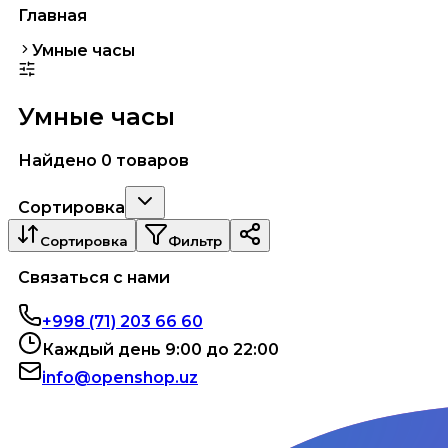
Главная
Умные часы
Умные часы
Найдено 0 товаров
Сортировка
Сортировка
Фильтр
Связаться с нами
+998 (71) 203 66 60
Каждый день 9:00 до 22:00
info@openshop.uz