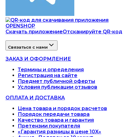
Скачать приложение
Отсканируйте QR-код
Связаться с нами
ЗАКАЗ И ОФОРМЛЕНИЕ
Термины и определения
Регистрация на сайте
Предмет публичной оферты
Условия публикации отзывов
ОПЛАТА И ДОСТАВКА
Цена товара и порядок расчетов
Порядок передачи товара
Качество товара и гарантия
Претензии покупателя
«Гарантия разницы в цене 10X»