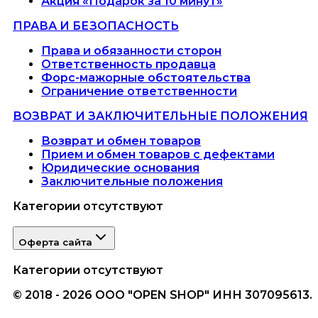
Акция «Подарок за 10 минут»
ПРАВА И БЕЗОПАСНОСТЬ
Права и обязанности сторон
Ответственность продавца
Форс-мажорные обстоятельства
Ограничение ответственности
ВОЗВРАТ И ЗАКЛЮЧИТЕЛЬНЫЕ ПОЛОЖЕНИЯ
Возврат и обмен товаров
Прием и обмен товаров с дефектами
Юридические основания
Заключительные положения
Категории отсутствуют
Оферта сайта
Категории отсутствуют
© 2018 - 2026 ООО "OPEN SHOP" ИНН 307095613.