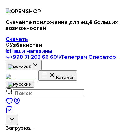
Скачайте приложение для ещё больших
возможностей!
Скачать
Узбекистан
Наши магазины
+998 71 203 66 60
Телеграм Оператор
Каталог
Загрузка...