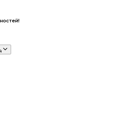
ностей!