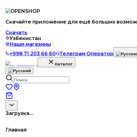
Скачайте приложение для ещё больших возмож
Скачать
Узбекистан
Наши магазины
+998 71 203 66 60
Телеграм Оператор
Каталог
Загрузка...
Главная