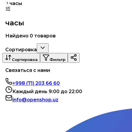
часы
часы
Найдено 0 товаров
Сортировка
Сортировка
Фильтр
Связаться с нами
+998 (71) 203 66 60
Каждый день 9:00 до 22:00
info@openshop.uz