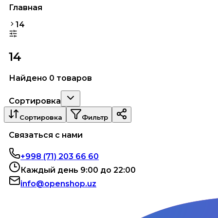
Главная
14
14
Найдено 0 товаров
Сортировка
Сортировка
Фильтр
Связаться с нами
+998 (71) 203 66 60
Каждый день 9:00 до 22:00
info@openshop.uz