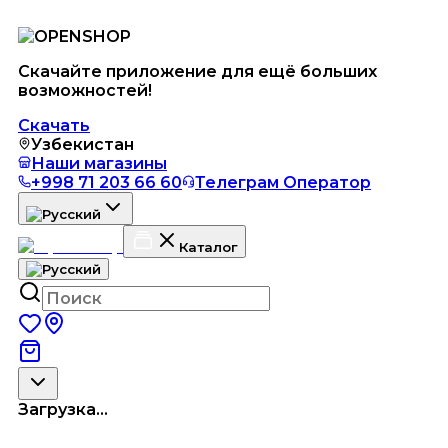
Скачайте приложение для ещё больших
возможностей!
Скачать
Узбекистан
Наши магазины
+998 71 203 66 60
Телеграм Оператор
Каталог
Загрузка...