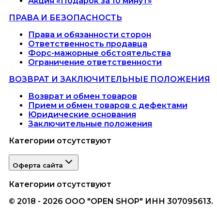
Акция «Подарок за 10 минут»
ПРАВА И БЕЗОПАСНОСТЬ
Права и обязанности сторон
Ответственность продавца
Форс-мажорные обстоятельства
Ограничение ответственности
ВОЗВРАТ И ЗАКЛЮЧИТЕЛЬНЫЕ ПОЛОЖЕНИЯ
Возврат и обмен товаров
Прием и обмен товаров с дефектами
Юридические основания
Заключительные положения
Категории отсутствуют
Оферта сайта
Категории отсутствуют
© 2018 - 2026 ООО "OPEN SHOP" ИНН 307095613.