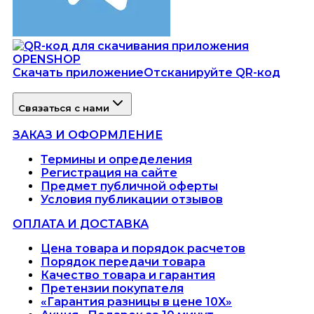
Скачать приложение
Отсканируйте QR-код
Связаться с нами
ЗАКАЗ И ОФОРМЛЕНИЕ
Термины и определения
Регистрация на сайте
Предмет публичной оферты
Условия публикации отзывов
ОПЛАТА И ДОСТАВКА
Цена товара и порядок расчетов
Порядок передачи товара
Качество товара и гарантия
Претензии покупателя
«Гарантия разницы в цене 10X»