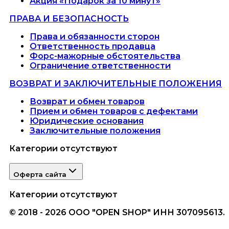
Акция «Подарок за 10 минут»
ПРАВА И БЕЗОПАСНОСТЬ
Права и обязанности сторон
Ответственность продавца
Форс-мажорные обстоятельства
Ограничение ответственности
ВОЗВРАТ И ЗАКЛЮЧИТЕЛЬНЫЕ ПОЛОЖЕНИЯ
Возврат и обмен товаров
Прием и обмен товаров с дефектами
Юридические основания
Заключительные положения
Категории отсутствуют
Оферта сайта
Категории отсутствуют
© 2018 - 2026 ООО "OPEN SHOP" ИНН 307095613.