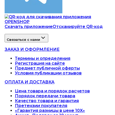
Скачать приложение
Отсканируйте QR-код
Связаться с нами
ЗАКАЗ И ОФОРМЛЕНИЕ
Термины и определения
Регистрация на сайте
Предмет публичной оферты
Условия публикации отзывов
ОПЛАТА И ДОСТАВКА
Цена товара и порядок расчетов
Порядок передачи товара
Качество товара и гарантия
Претензии покупателя
«Гарантия разницы в цене 10X»