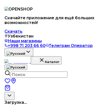
Скачайте приложение для ещё больших
возможностей!
Скачать
Узбекистан
Наши магазины
+998 71 203 66 60
Телеграм Оператор
Каталог
Загрузка...