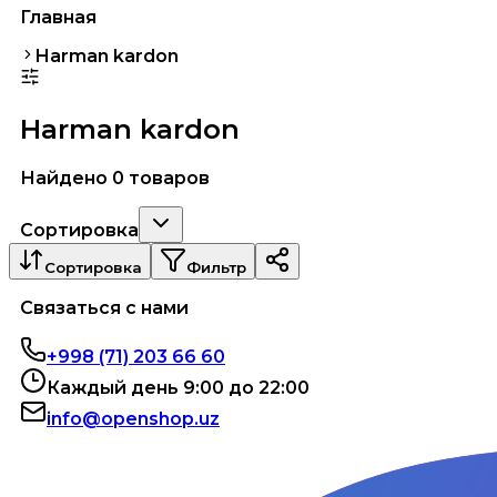
Главная
Harman kardon
Harman kardon
Найдено 0 товаров
Сортировка
Сортировка
Фильтр
Связаться с нами
+998 (71) 203 66 60
Каждый день 9:00 до 22:00
info@openshop.uz