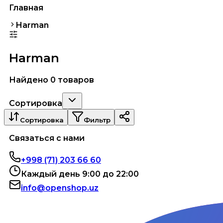
Главная
Harman
Harman
Найдено 0 товаров
Сортировка
Сортировка
Фильтр
Связаться с нами
+998 (71) 203 66 60
Каждый день 9:00 до 22:00
info@openshop.uz