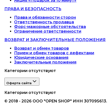
Акция «Подарок за 10 минут»
ПРАВА И БЕЗОПАСНОСТЬ
Права и обязанности сторон
Ответственность продавца
Форс-мажорные обстоятельства
Ограничение ответственности
ВОЗВРАТ И ЗАКЛЮЧИТЕЛЬНЫЕ ПОЛОЖЕНИЯ
Возврат и обмен товаров
Прием и обмен товаров с дефектами
Юридические основания
Заключительные положения
Категории отсутствуют
Оферта сайта
Категории отсутствуют
© 2018 - 2026 ООО "OPEN SHOP" ИНН 307095613.