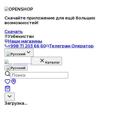
Скачайте приложение для ещё больших
возможностей!
Скачать
Узбекистан
Наши магазины
+998 71 203 66 60
Телеграм Оператор
Каталог
Загрузка...