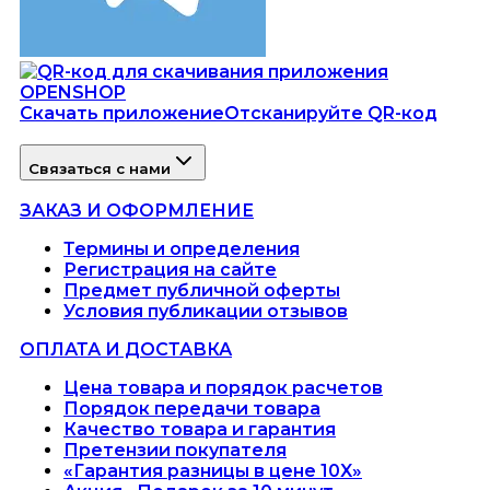
Скачать приложение
Отсканируйте QR-код
Связаться с нами
ЗАКАЗ И ОФОРМЛЕНИЕ
Термины и определения
Регистрация на сайте
Предмет публичной оферты
Условия публикации отзывов
ОПЛАТА И ДОСТАВКА
Цена товара и порядок расчетов
Порядок передачи товара
Качество товара и гарантия
Претензии покупателя
«Гарантия разницы в цене 10X»