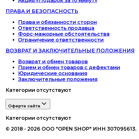
Акция «Подарок за 10 минут»
ПРАВА И БЕЗОПАСНОСТЬ
Права и обязанности сторон
Ответственность продавца
Форс-мажорные обстоятельства
Ограничение ответственности
ВОЗВРАТ И ЗАКЛЮЧИТЕЛЬНЫЕ ПОЛОЖЕНИЯ
Возврат и обмен товаров
Прием и обмен товаров с дефектами
Юридические основания
Заключительные положения
Категории отсутствуют
Оферта сайта
Категории отсутствуют
© 2018 - 2026 ООО "OPEN SHOP" ИНН 307095613.