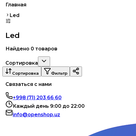
Главная
Led
Led
Найдено 0 товаров
Сортировка
Сортировка
Фильтр
Связаться с нами
+998 (71) 203 66 60
Каждый день 9:00 до 22:00
info@openshop.uz