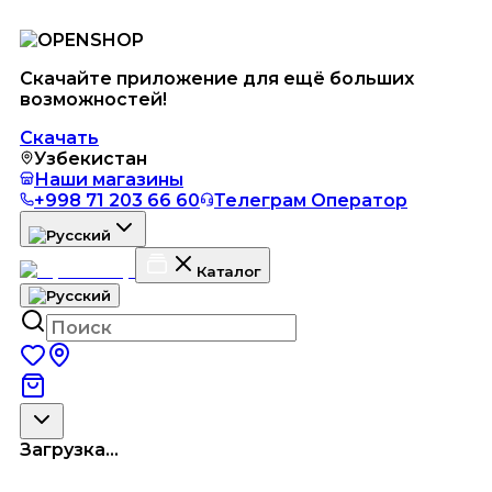
Скачайте приложение для ещё больших
возможностей!
Скачать
Узбекистан
Наши магазины
+998 71 203 66 60
Телеграм Оператор
Каталог
Загрузка...