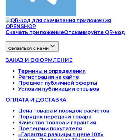
Скачать приложение
Отсканируйте QR-код
Связаться с нами
ЗАКАЗ И ОФОРМЛЕНИЕ
Термины и определения
Регистрация на сайте
Предмет публичной оферты
Условия публикации отзывов
ОПЛАТА И ДОСТАВКА
Цена товара и порядок расчетов
Порядок передачи товара
Качество товара и гарантия
Претензии покупателя
«Гарантия разницы в цене 10X»