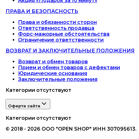
Акция «Подарок за 10 минут»
ПРАВА И БЕЗОПАСНОСТЬ
Права и обязанности сторон
Ответственность продавца
Форс-мажорные обстоятельства
Ограничение ответственности
ВОЗВРАТ И ЗАКЛЮЧИТЕЛЬНЫЕ ПОЛОЖЕНИЯ
Возврат и обмен товаров
Прием и обмен товаров с дефектами
Юридические основания
Заключительные положения
Категории отсутствуют
Оферта сайта
Категории отсутствуют
© 2018 - 2026 ООО "OPEN SHOP" ИНН 307095613.