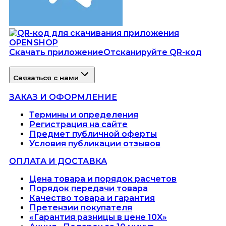
Скачать приложение
Отсканируйте QR-код
Связаться с нами
ЗАКАЗ И ОФОРМЛЕНИЕ
Термины и определения
Регистрация на сайте
Предмет публичной оферты
Условия публикации отзывов
ОПЛАТА И ДОСТАВКА
Цена товара и порядок расчетов
Порядок передачи товара
Качество товара и гарантия
Претензии покупателя
«Гарантия разницы в цене 10X»