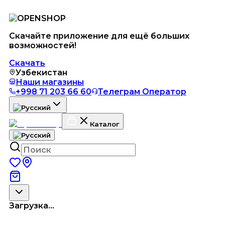
Скачайте приложение для ещё больших
возможностей!
Скачать
Узбекистан
Наши магазины
+998 71 203 66 60
Телеграм Оператор
Каталог
Загрузка...