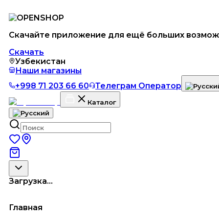
Скачайте приложение для ещё больших возмож
Скачать
Узбекистан
Наши магазины
+998 71 203 66 60
Телеграм Оператор
Каталог
Загрузка...
Главная