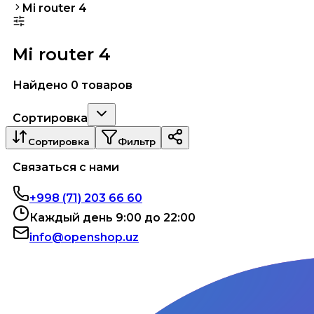
Mi router 4
Mi router 4
Найдено 0 товаров
Сортировка
Сортировка
Фильтр
Связаться с нами
+998 (71) 203 66 60
Каждый день 9:00 до 22:00
info@openshop.uz