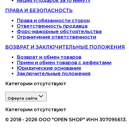
Акция «Подарок за 10 минут»
ПРАВА И БЕЗОПАСНОСТЬ
Права и обязанности сторон
Ответственность продавца
Форс-мажорные обстоятельства
Ограничение ответственности
ВОЗВРАТ И ЗАКЛЮЧИТЕЛЬНЫЕ ПОЛОЖЕНИЯ
Возврат и обмен товаров
Прием и обмен товаров с дефектами
Юридические основания
Заключительные положения
Категории отсутствуют
Оферта сайта
Категории отсутствуют
© 2018 - 2026 ООО "OPEN SHOP" ИНН 307095613.