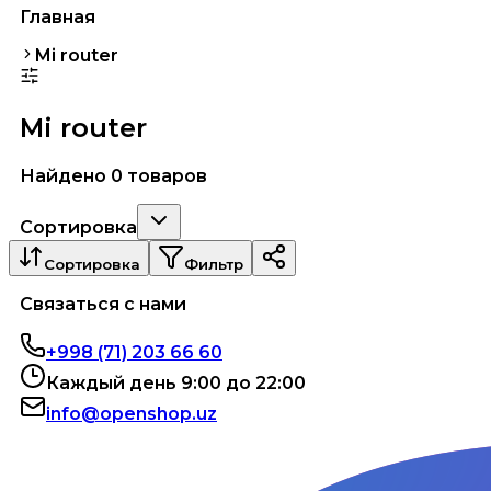
Главная
Mi router
Mi router
Найдено 0 товаров
Сортировка
Сортировка
Фильтр
Связаться с нами
+998 (71) 203 66 60
Каждый день 9:00 до 22:00
info@openshop.uz