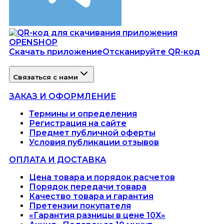
Скачать приложение
Отсканируйте QR-код
Связаться с нами
ЗАКАЗ И ОФОРМЛЕНИЕ
Термины и определения
Регистрация на сайте
Предмет публичной оферты
Условия публикации отзывов
ОПЛАТА И ДОСТАВКА
Цена товара и порядок расчетов
Порядок передачи товара
Качество товара и гарантия
Претензии покупателя
«Гарантия разницы в цене 10X»