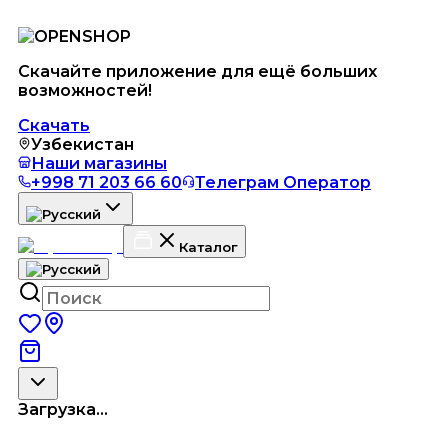
Скачайте приложение для ещё больших
возможностей!
Скачать
Узбекистан
Наши магазины
+998 71 203 66 60
Телеграм Оператор
Каталог
Загрузка...