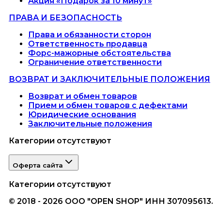
Акция «Подарок за 10 минут»
ПРАВА И БЕЗОПАСНОСТЬ
Права и обязанности сторон
Ответственность продавца
Форс-мажорные обстоятельства
Ограничение ответственности
ВОЗВРАТ И ЗАКЛЮЧИТЕЛЬНЫЕ ПОЛОЖЕНИЯ
Возврат и обмен товаров
Прием и обмен товаров с дефектами
Юридические основания
Заключительные положения
Категории отсутствуют
Оферта сайта
Категории отсутствуют
© 2018 - 2026 ООО "OPEN SHOP" ИНН 307095613.