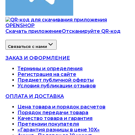
Скачать приложение
Отсканируйте QR-код
Связаться с нами
ЗАКАЗ И ОФОРМЛЕНИЕ
Термины и определения
Регистрация на сайте
Предмет публичной оферты
Условия публикации отзывов
ОПЛАТА И ДОСТАВКА
Цена товара и порядок расчетов
Порядок передачи товара
Качество товара и гарантия
Претензии покупателя
«Гарантия разницы в цене 10X»