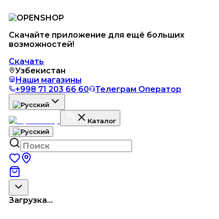
Скачайте приложение для ещё больших
возможностей!
Скачать
Узбекистан
Наши магазины
+998 71 203 66 60
Телеграм Оператор
Каталог
Загрузка...