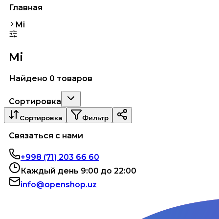
Главная
Mi
Mi
Найдено 0 товаров
Сортировка
Сортировка
Фильтр
Связаться с нами
+998 (71) 203 66 60
Каждый день 9:00 до 22:00
info@openshop.uz