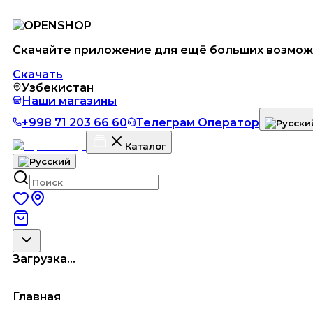
Скачайте приложение для ещё больших возмож
Скачать
Узбекистан
Наши магазины
+998 71 203 66 60
Телеграм Оператор
Каталог
Загрузка...
Главная