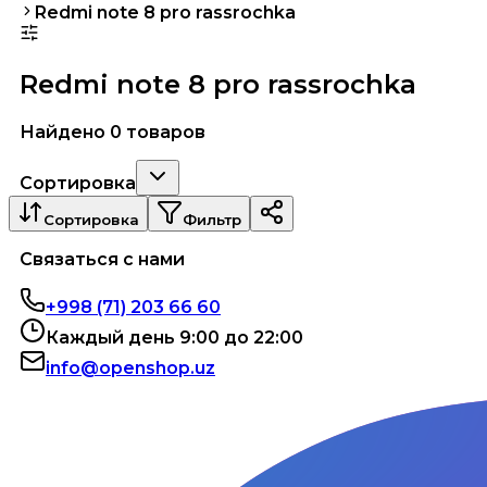
Redmi note 8 pro rassrochka
Redmi note 8 pro rassrochka
Найдено 0 товаров
Сортировка
Сортировка
Фильтр
Связаться с нами
+998 (71) 203 66 60
Каждый день 9:00 до 22:00
info@openshop.uz