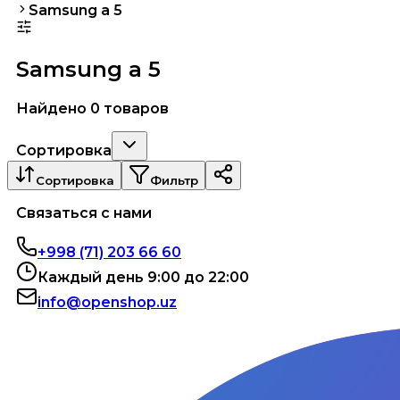
Samsung a 5
Samsung a 5
Найдено 0 товаров
Сортировка
Сортировка
Фильтр
Связаться с нами
+998 (71) 203 66 60
Каждый день 9:00 до 22:00
info@openshop.uz