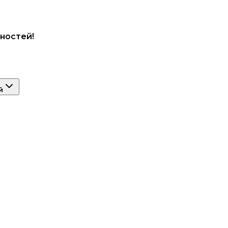
ностей!