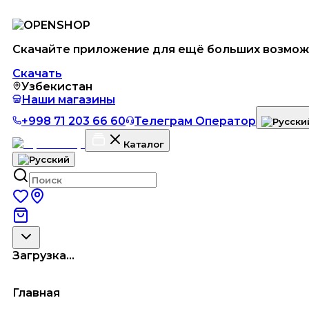
Скачайте приложение для ещё больших возмож
Скачать
Узбекистан
Наши магазины
+998 71 203 66 60
Телеграм Оператор
Каталог
Загрузка...
Главная