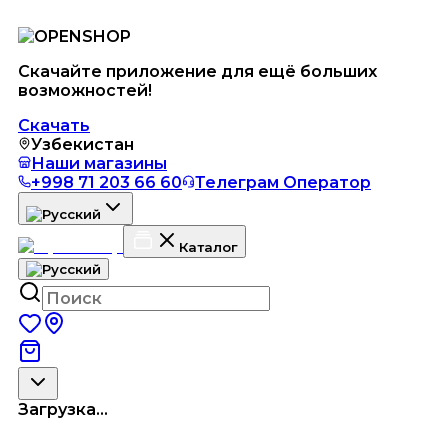
Скачайте приложение для ещё больших
возможностей!
Скачать
Узбекистан
Наши магазины
+998 71 203 66 60
Телеграм Оператор
Каталог
Загрузка...