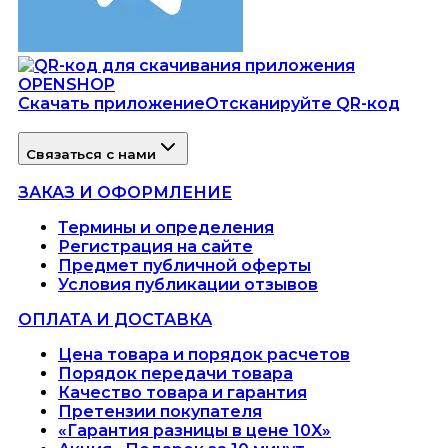
Скачать приложение
Отсканируйте QR-код
Связаться с нами
ЗАКАЗ И ОФОРМЛЕНИЕ
Термины и определения
Регистрация на сайте
Предмет публичной оферты
Условия публикации отзывов
ОПЛАТА И ДОСТАВКА
Цена товара и порядок расчетов
Порядок передачи товара
Качество товара и гарантия
Претензии покупателя
«Гарантия разницы в цене 10X»