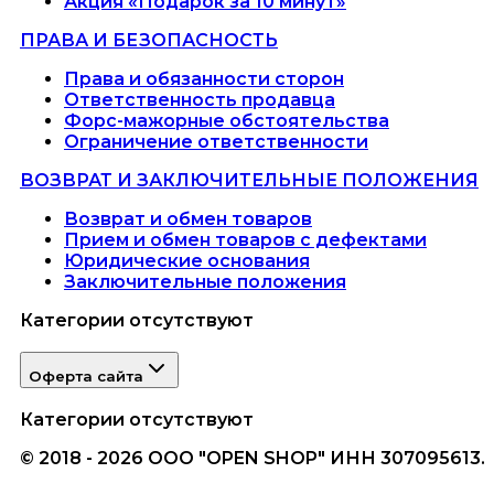
Акция «Подарок за 10 минут»
ПРАВА И БЕЗОПАСНОСТЬ
Права и обязанности сторон
Ответственность продавца
Форс-мажорные обстоятельства
Ограничение ответственности
ВОЗВРАТ И ЗАКЛЮЧИТЕЛЬНЫЕ ПОЛОЖЕНИЯ
Возврат и обмен товаров
Прием и обмен товаров с дефектами
Юридические основания
Заключительные положения
Категории отсутствуют
Оферта сайта
Категории отсутствуют
© 2018 - 2026 ООО "OPEN SHOP" ИНН 307095613.