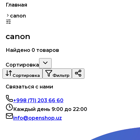
Главная
canon
canon
Найдено 0 товаров
Сортировка
Сортировка
Фильтр
Связаться с нами
+998 (71) 203 66 60
Каждый день 9:00 до 22:00
info@openshop.uz