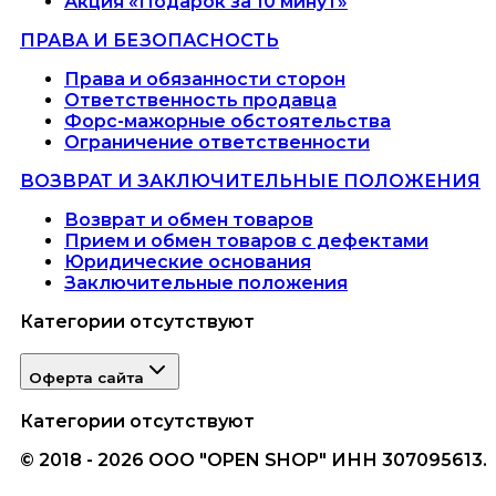
Акция «Подарок за 10 минут»
ПРАВА И БЕЗОПАСНОСТЬ
Права и обязанности сторон
Ответственность продавца
Форс-мажорные обстоятельства
Ограничение ответственности
ВОЗВРАТ И ЗАКЛЮЧИТЕЛЬНЫЕ ПОЛОЖЕНИЯ
Возврат и обмен товаров
Прием и обмен товаров с дефектами
Юридические основания
Заключительные положения
Категории отсутствуют
Оферта сайта
Категории отсутствуют
© 2018 - 2026 ООО "OPEN SHOP" ИНН 307095613.