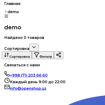
Главная
demo
demo
Найдено 0 товаров
Сортировка
Сортировка
Фильтр
Связаться с нами
+998 (71) 203 66 60
Каждый день 9:00 до 22:00
info@openshop.uz