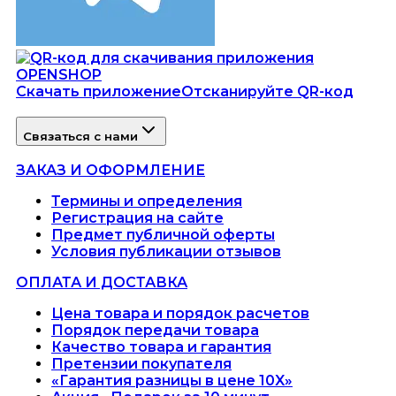
Скачать приложение
Отсканируйте QR-код
Связаться с нами
ЗАКАЗ И ОФОРМЛЕНИЕ
Термины и определения
Регистрация на сайте
Предмет публичной оферты
Условия публикации отзывов
ОПЛАТА И ДОСТАВКА
Цена товара и порядок расчетов
Порядок передачи товара
Качество товара и гарантия
Претензии покупателя
«Гарантия разницы в цене 10X»