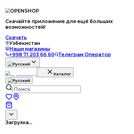
Скачайте приложение для ещё больших
возможностей!
Скачать
Узбекистан
Наши магазины
+998 71 203 66 60
Телеграм Оператор
Каталог
Загрузка...