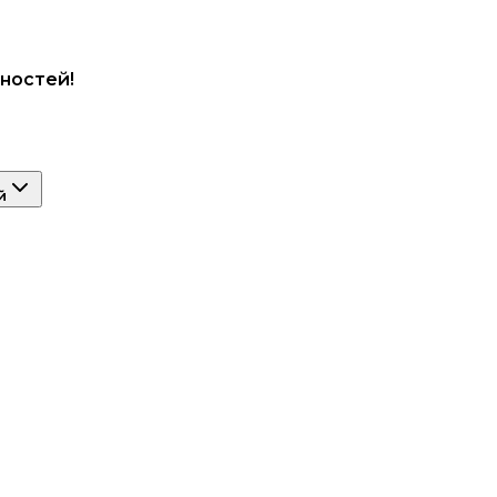
ностей!