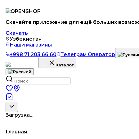
Скачайте приложение для ещё больших возмож
Скачать
Узбекистан
Наши магазины
+998 71 203 66 60
Телеграм Оператор
Каталог
Загрузка...
Главная