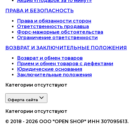
Акция «Подарок за 10 минут»
ПРАВА И БЕЗОПАСНОСТЬ
Права и обязанности сторон
Ответственность продавца
Форс-мажорные обстоятельства
Ограничение ответственности
ВОЗВРАТ И ЗАКЛЮЧИТЕЛЬНЫЕ ПОЛОЖЕНИЯ
Возврат и обмен товаров
Прием и обмен товаров с дефектами
Юридические основания
Заключительные положения
Категории отсутствуют
Оферта сайта
Категории отсутствуют
© 2018 - 2026 ООО "OPEN SHOP" ИНН 307095613.