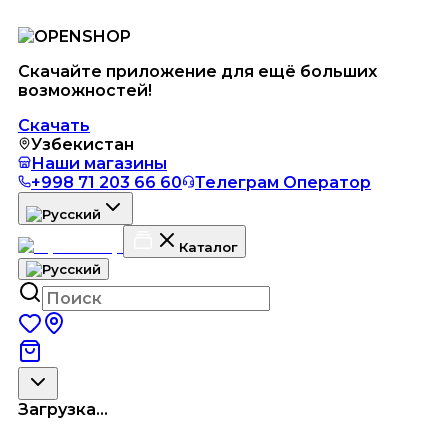
Скачайте приложение для ещё больших
возможностей!
Скачать
Узбекистан
Наши магазины
+998 71 203 66 60
Телеграм Оператор
Каталог
Загрузка...