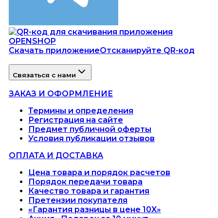
Скачать приложение
Отсканируйте QR-код
Связаться с нами
ЗАКАЗ И ОФОРМЛЕНИЕ
Термины и определения
Регистрация на сайте
Предмет публичной оферты
Условия публикации отзывов
ОПЛАТА И ДОСТАВКА
Цена товара и порядок расчетов
Порядок передачи товара
Качество товара и гарантия
Претензии покупателя
«Гарантия разницы в цене 10X»