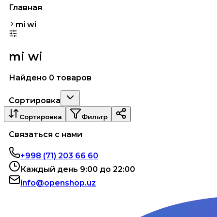
Главная
mi wi
mi wi
Найдено 0 товаров
Сортировка
Сортировка
Фильтр
Связаться с нами
+998 (71) 203 66 60
Каждый день 9:00 до 22:00
info@openshop.uz