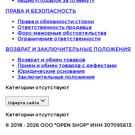
Акция «Подарок за 10 минут»
ПРАВА И БЕЗОПАСНОСТЬ
Права и обязанности сторон
Ответственность продавца
Форс-мажорные обстоятельства
Ограничение ответственности
ВОЗВРАТ И ЗАКЛЮЧИТЕЛЬНЫЕ ПОЛОЖЕНИЯ
Возврат и обмен товаров
Прием и обмен товаров с дефектами
Юридические основания
Заключительные положения
Категории отсутствуют
Оферта сайта
Категории отсутствуют
© 2018 - 2026 ООО "OPEN SHOP" ИНН 307095613.