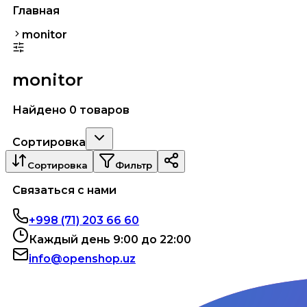
Главная
monitor
monitor
Найдено 0 товаров
Сортировка
Сортировка
Фильтр
Связаться с нами
+998 (71) 203 66 60
Каждый день 9:00 до 22:00
info@openshop.uz