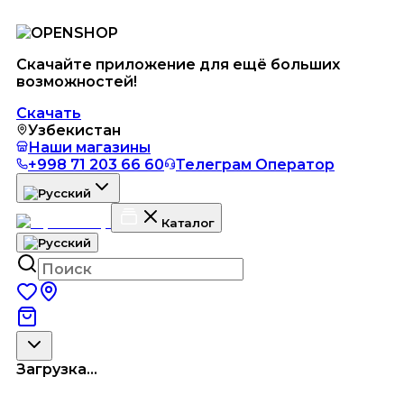
Скачайте приложение для ещё больших
возможностей!
Скачать
Узбекистан
Наши магазины
+998 71 203 66 60
Телеграм Оператор
Каталог
Загрузка...