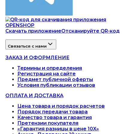
Скачать приложение
Отсканируйте QR-код
Связаться с нами
ЗАКАЗ И ОФОРМЛЕНИЕ
Термины и определения
Регистрация на сайте
Предмет публичной оферты
Условия публикации отзывов
ОПЛАТА И ДОСТАВКА
Цена товара и порядок расчетов
Порядок передачи товара
Качество товара и гарантия
Претензии покупателя
«Гарантия разницы в цене 10X»