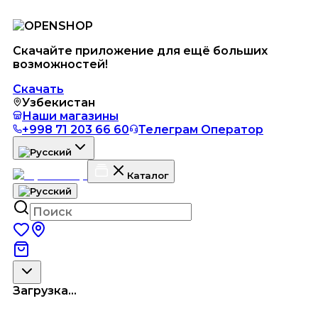
Скачайте приложение для ещё больших
возможностей!
Скачать
Узбекистан
Наши магазины
+998 71 203 66 60
Телеграм Оператор
Каталог
Загрузка...