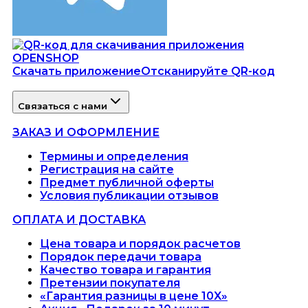
Скачать приложение
Отсканируйте QR-код
Связаться с нами
ЗАКАЗ И ОФОРМЛЕНИЕ
Термины и определения
Регистрация на сайте
Предмет публичной оферты
Условия публикации отзывов
ОПЛАТА И ДОСТАВКА
Цена товара и порядок расчетов
Порядок передачи товара
Качество товара и гарантия
Претензии покупателя
«Гарантия разницы в цене 10X»