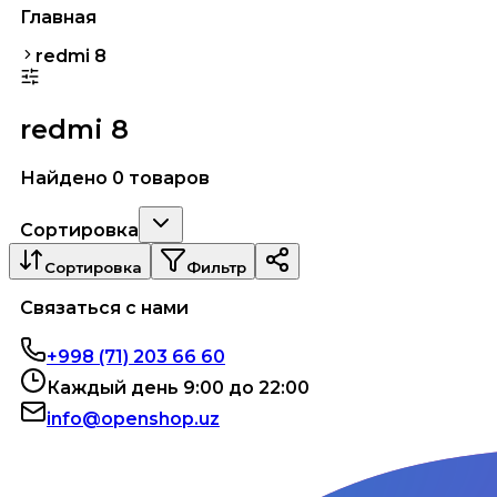
Главная
redmi 8
redmi 8
Найдено 0 товаров
Сортировка
Сортировка
Фильтр
Связаться с нами
+998 (71) 203 66 60
Каждый день 9:00 до 22:00
info@openshop.uz