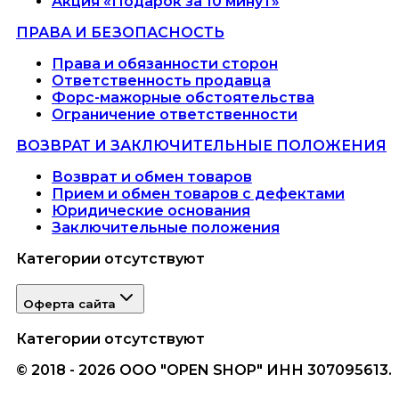
Акция «Подарок за 10 минут»
ПРАВА И БЕЗОПАСНОСТЬ
Права и обязанности сторон
Ответственность продавца
Форс-мажорные обстоятельства
Ограничение ответственности
ВОЗВРАТ И ЗАКЛЮЧИТЕЛЬНЫЕ ПОЛОЖЕНИЯ
Возврат и обмен товаров
Прием и обмен товаров с дефектами
Юридические основания
Заключительные положения
Категории отсутствуют
Оферта сайта
Категории отсутствуют
© 2018 - 2026 ООО "OPEN SHOP" ИНН 307095613.