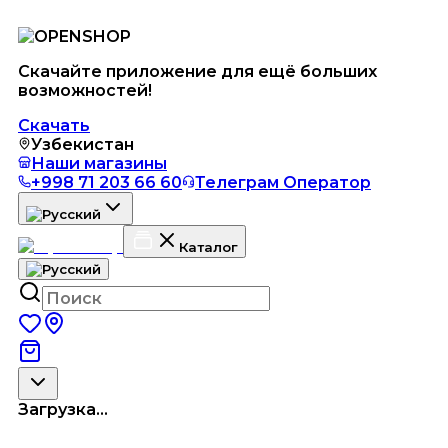
Скачайте приложение для ещё больших
возможностей!
Скачать
Узбекистан
Наши магазины
+998 71 203 66 60
Телеграм Оператор
Каталог
Загрузка...