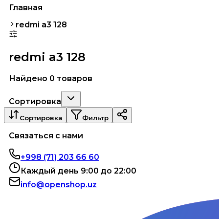
Главная
redmi a3 128
redmi a3 128
Найдено 0 товаров
Сортировка
Сортировка
Фильтр
Связаться с нами
+998 (71) 203 66 60
Каждый день 9:00 до 22:00
info@openshop.uz