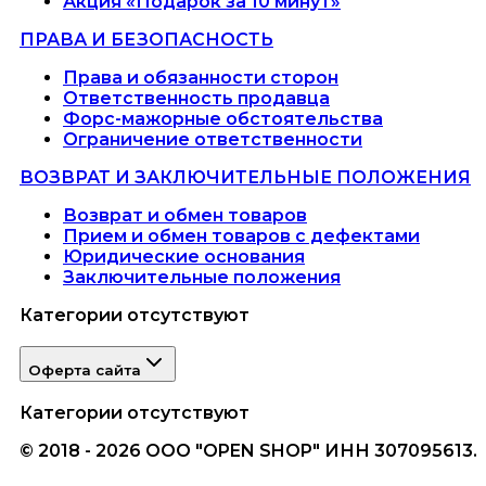
Акция «Подарок за 10 минут»
ПРАВА И БЕЗОПАСНОСТЬ
Права и обязанности сторон
Ответственность продавца
Форс-мажорные обстоятельства
Ограничение ответственности
ВОЗВРАТ И ЗАКЛЮЧИТЕЛЬНЫЕ ПОЛОЖЕНИЯ
Возврат и обмен товаров
Прием и обмен товаров с дефектами
Юридические основания
Заключительные положения
Категории отсутствуют
Оферта сайта
Категории отсутствуют
© 2018 - 2026 ООО "OPEN SHOP" ИНН 307095613.