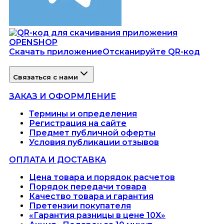
Скачать приложение
Отсканируйте QR-код
Связаться с нами
ЗАКАЗ И ОФОРМЛЕНИЕ
Термины и определения
Регистрация на сайте
Предмет публичной оферты
Условия публикации отзывов
ОПЛАТА И ДОСТАВКА
Цена товара и порядок расчетов
Порядок передачи товара
Качество товара и гарантия
Претензии покупателя
«Гарантия разницы в цене 10X»