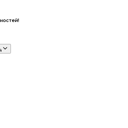
ностей!