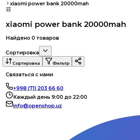
xiaomi power bank 20000mah
xiaomi power bank 20000mah
Найдено 0 товаров
Сортировка
Сортировка
Фильтр
Связаться с нами
+998 (71) 203 66 60
Каждый день 9:00 до 22:00
info@openshop.uz