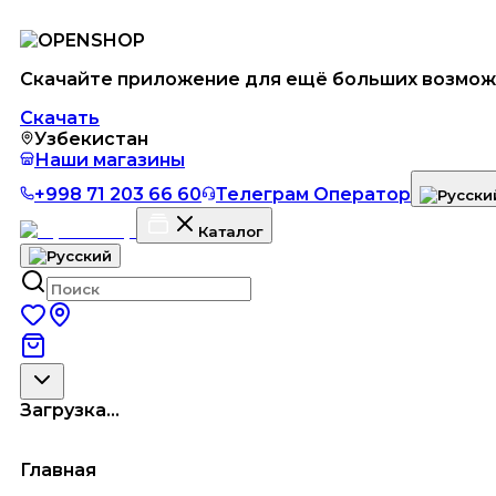
Скачайте приложение для ещё больших возмож
Скачать
Узбекистан
Наши магазины
+998 71 203 66 60
Телеграм Оператор
Каталог
Загрузка...
Главная