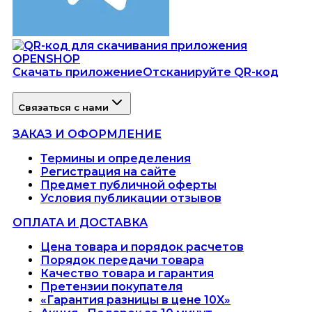
Скачать приложение
Отсканируйте QR-код
Связаться с нами
ЗАКАЗ И ОФОРМЛЕНИЕ
Термины и определения
Регистрация на сайте
Предмет публичной оферты
Условия публикации отзывов
ОПЛАТА И ДОСТАВКА
Цена товара и порядок расчетов
Порядок передачи товара
Качество товара и гарантия
Претензии покупателя
«Гарантия разницы в цене 10X»