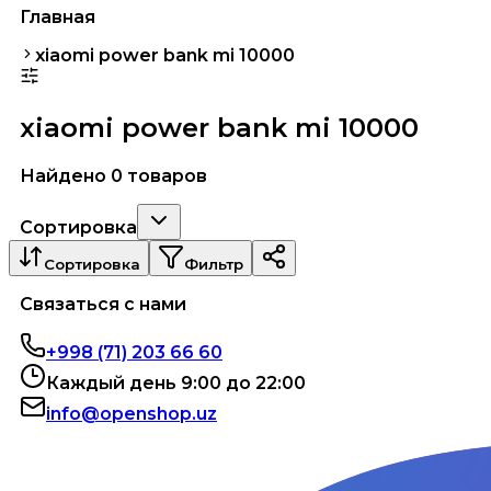
Главная
xiaomi power bank mi 10000
xiaomi power bank mi 10000
Найдено 0 товаров
Сортировка
Сортировка
Фильтр
Связаться с нами
+998 (71) 203 66 60
Каждый день 9:00 до 22:00
info@openshop.uz