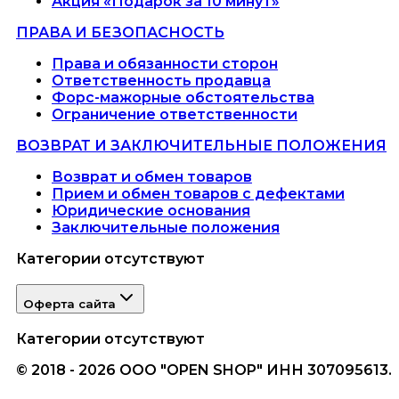
Акция «Подарок за 10 минут»
ПРАВА И БЕЗОПАСНОСТЬ
Права и обязанности сторон
Ответственность продавца
Форс-мажорные обстоятельства
Ограничение ответственности
ВОЗВРАТ И ЗАКЛЮЧИТЕЛЬНЫЕ ПОЛОЖЕНИЯ
Возврат и обмен товаров
Прием и обмен товаров с дефектами
Юридические основания
Заключительные положения
Категории отсутствуют
Оферта сайта
Категории отсутствуют
© 2018 - 2026 ООО "OPEN SHOP" ИНН 307095613.