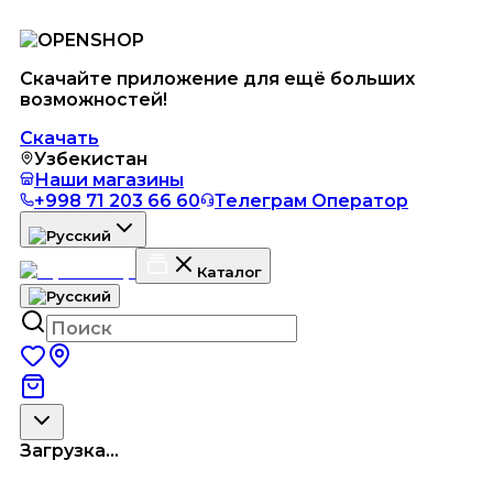
Скачайте приложение для ещё больших
возможностей!
Скачать
Узбекистан
Наши магазины
+998 71 203 66 60
Телеграм Оператор
Каталог
Загрузка...